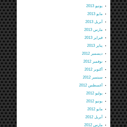
يونيو 2013
مايو 2013
أبريل 2013
مارس 2013
فبراير 2013
يناير 2013
ديسمبر 2012
نوفمبر 2012
أكتوبر 2012
سبتمبر 2012
أغسطس 2012
يوليو 2012
يونيو 2012
مايو 2012
أبريل 2012
مارس 2012