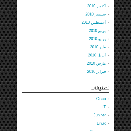
أكتوبر 2010
سبتمبر 2010
أغسطس 2010
يوليو 2010
يونيو 2010
مايو 2010
أبريل 2010
مارس 2010
فبراير 2010
تصنيفات
Cisco
IT
Juniper
Linux