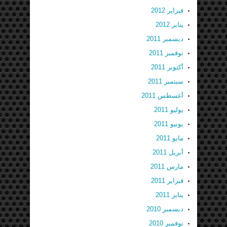
فبراير 2012
يناير 2012
ديسمبر 2011
نوفمبر 2011
أكتوبر 2011
سبتمبر 2011
أغسطس 2011
يوليو 2011
يونيو 2011
مايو 2011
أبريل 2011
مارس 2011
فبراير 2011
يناير 2011
ديسمبر 2010
نوفمبر 2010