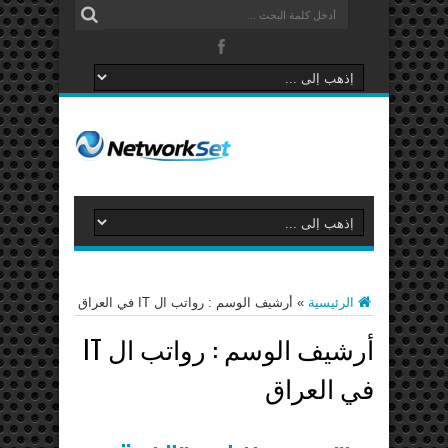
الرئيسية
»
أرشيف الوسم : رواتب ال IT في العراق
أرشيف الوسم :
رواتب ال IT
في العراق