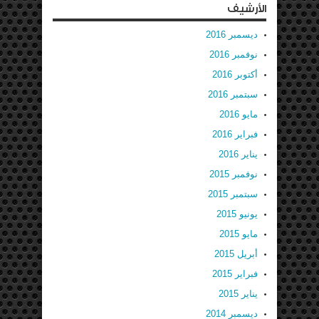
الأرشيف
ديسمبر 2016
نوفمبر 2016
أكتوبر 2016
سبتمبر 2016
مايو 2016
فبراير 2016
يناير 2016
نوفمبر 2015
سبتمبر 2015
يونيو 2015
مايو 2015
أبريل 2015
فبراير 2015
يناير 2015
ديسمبر 2014