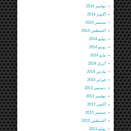
نوفمبر 2014
أكتوبر 2014
سبتمبر 2014
أغسطس 2014
يوليو 2014
يونيو 2014
مايو 2014
أبريل 2014
مارس 2014
فبراير 2014
ديسمبر 2013
نوفمبر 2013
أكتوبر 2013
سبتمبر 2013
أغسطس 2013
يوليو 2013