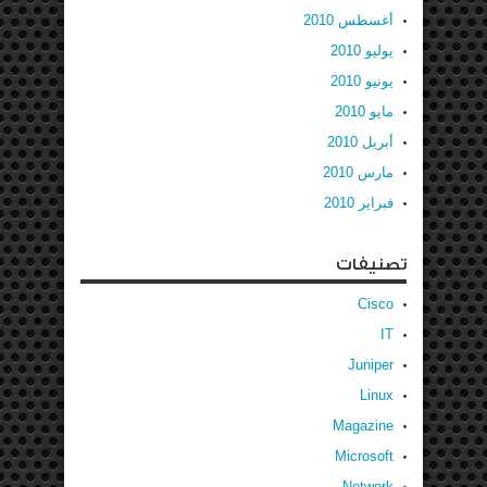
أغسطس 2010
يوليو 2010
يونيو 2010
مايو 2010
أبريل 2010
مارس 2010
فبراير 2010
تصنيفات
Cisco
IT
Juniper
Linux
Magazine
Microsoft
Network