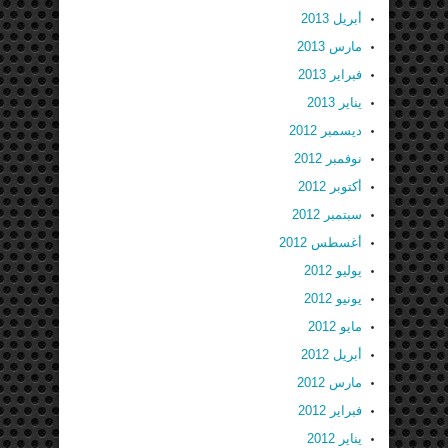
أبريل 2013
مارس 2013
فبراير 2013
يناير 2013
ديسمبر 2012
نوفمبر 2012
أكتوبر 2012
سبتمبر 2012
أغسطس 2012
يوليو 2012
يونيو 2012
مايو 2012
أبريل 2012
مارس 2012
فبراير 2012
يناير 2012