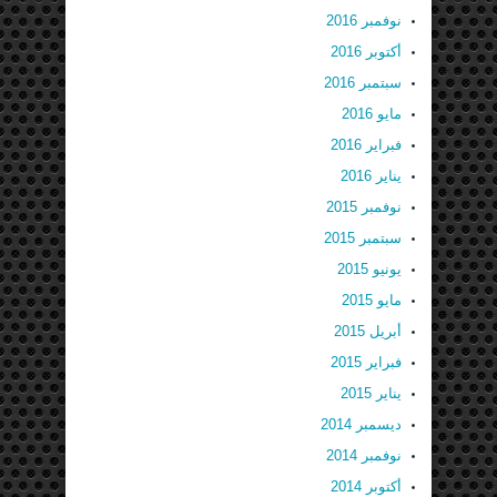
نوفمبر 2016
أكتوبر 2016
سبتمبر 2016
مايو 2016
فبراير 2016
يناير 2016
نوفمبر 2015
سبتمبر 2015
يونيو 2015
مايو 2015
أبريل 2015
فبراير 2015
يناير 2015
ديسمبر 2014
نوفمبر 2014
أكتوبر 2014