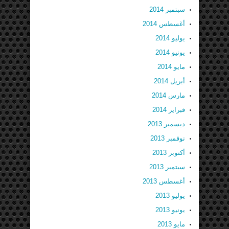
سبتمبر 2014
أغسطس 2014
يوليو 2014
يونيو 2014
مايو 2014
أبريل 2014
مارس 2014
فبراير 2014
ديسمبر 2013
نوفمبر 2013
أكتوبر 2013
سبتمبر 2013
أغسطس 2013
يوليو 2013
يونيو 2013
مايو 2013