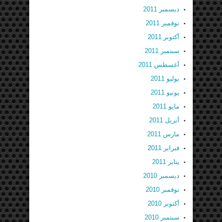
ديسمبر 2011
نوفمبر 2011
أكتوبر 2011
سبتمبر 2011
أغسطس 2011
يوليو 2011
يونيو 2011
مايو 2011
أبريل 2011
مارس 2011
فبراير 2011
يناير 2011
ديسمبر 2010
نوفمبر 2010
أكتوبر 2010
سبتمبر 2010