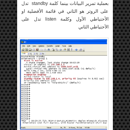
بعملية تمرير البيانات بينما كلمة standby تدل
على الروتر هو الثاني في قائمة الأفضلية او
الأحتياطي الأول وكلمة listen تدل على
الأحتياطي الثاني