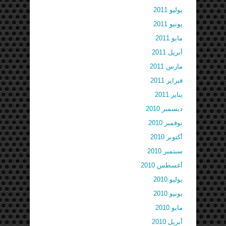
يوليو 2011
يونيو 2011
مايو 2011
أبريل 2011
مارس 2011
فبراير 2011
يناير 2011
ديسمبر 2010
نوفمبر 2010
أكتوبر 2010
سبتمبر 2010
أغسطس 2010
يوليو 2010
يونيو 2010
مايو 2010
أبريل 2010