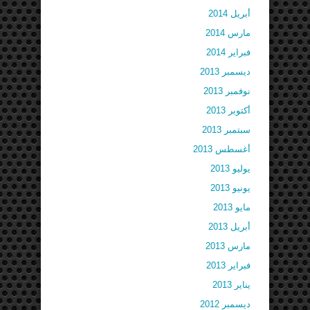
أبريل 2014
مارس 2014
فبراير 2014
ديسمبر 2013
نوفمبر 2013
أكتوبر 2013
سبتمبر 2013
أغسطس 2013
يوليو 2013
يونيو 2013
مايو 2013
أبريل 2013
مارس 2013
فبراير 2013
يناير 2013
ديسمبر 2012