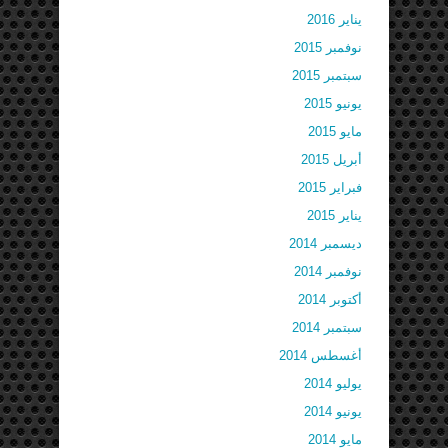
يناير 2016
نوفمبر 2015
سبتمبر 2015
يونيو 2015
مايو 2015
أبريل 2015
فبراير 2015
يناير 2015
ديسمبر 2014
نوفمبر 2014
أكتوبر 2014
سبتمبر 2014
أغسطس 2014
يوليو 2014
يونيو 2014
مايو 2014