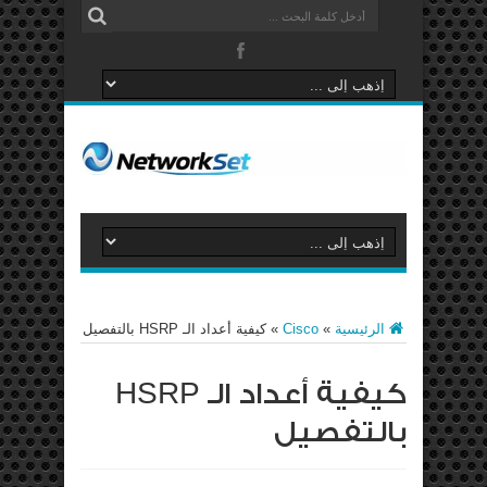
الرئيسية
»
Cisco
»
كيفية أعداد الـ HSRP بالتفصيل
كيفية أعداد الـ HSRP
بالتفصيل