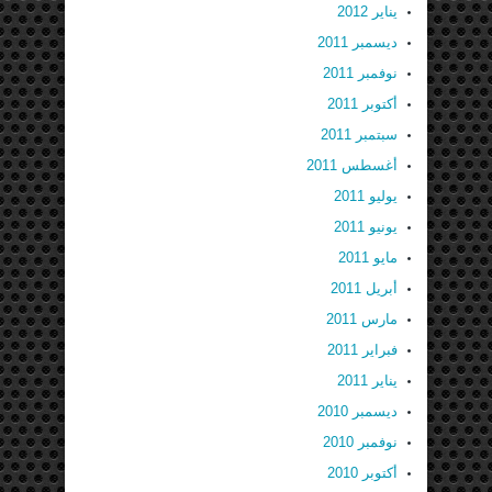
يناير 2012
ديسمبر 2011
نوفمبر 2011
أكتوبر 2011
سبتمبر 2011
أغسطس 2011
يوليو 2011
يونيو 2011
مايو 2011
أبريل 2011
مارس 2011
فبراير 2011
يناير 2011
ديسمبر 2010
نوفمبر 2010
أكتوبر 2010