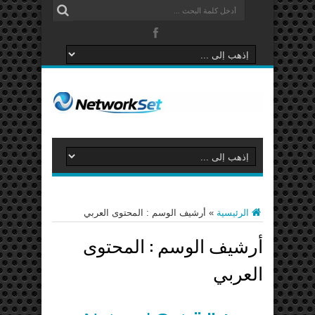
الرئيسية
»
أرشيف الوسم : المحتوى العربي
أرشيف الوسم :
المحتوى
العربي