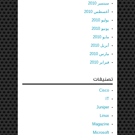
سبتمبر 2010
أغسطس 2010
يوليو 2010
يونيو 2010
مايو 2010
أبريل 2010
مارس 2010
فبراير 2010
تصنيفات
Cisco
IT
Juniper
Linux
Magazine
Microsoft