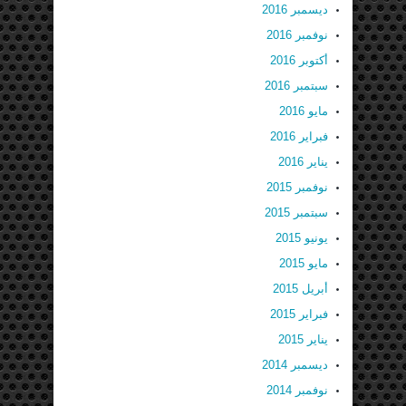
ديسمبر 2016
نوفمبر 2016
أكتوبر 2016
سبتمبر 2016
مايو 2016
فبراير 2016
يناير 2016
نوفمبر 2015
سبتمبر 2015
يونيو 2015
مايو 2015
أبريل 2015
فبراير 2015
يناير 2015
ديسمبر 2014
نوفمبر 2014