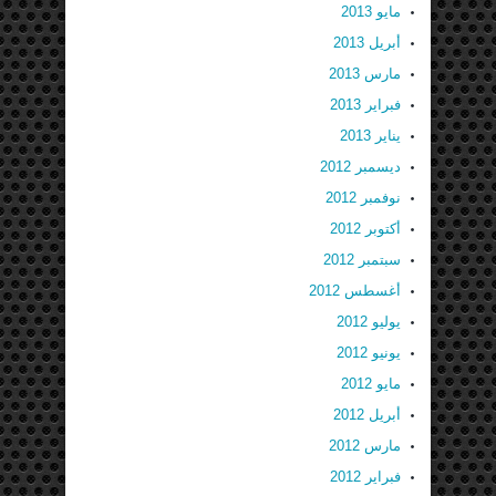
مايو 2013
أبريل 2013
مارس 2013
فبراير 2013
يناير 2013
ديسمبر 2012
نوفمبر 2012
أكتوبر 2012
سبتمبر 2012
أغسطس 2012
يوليو 2012
يونيو 2012
مايو 2012
أبريل 2012
مارس 2012
فبراير 2012