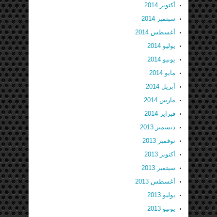
أكتوبر 2014
سبتمبر 2014
أغسطس 2014
يوليو 2014
يونيو 2014
مايو 2014
أبريل 2014
مارس 2014
فبراير 2014
ديسمبر 2013
نوفمبر 2013
أكتوبر 2013
سبتمبر 2013
أغسطس 2013
يوليو 2013
يونيو 2013