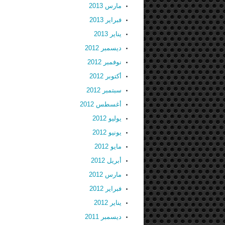
مارس 2013
فبراير 2013
يناير 2013
ديسمبر 2012
نوفمبر 2012
أكتوبر 2012
سبتمبر 2012
أغسطس 2012
يوليو 2012
يونيو 2012
مايو 2012
أبريل 2012
مارس 2012
فبراير 2012
يناير 2012
ديسمبر 2011