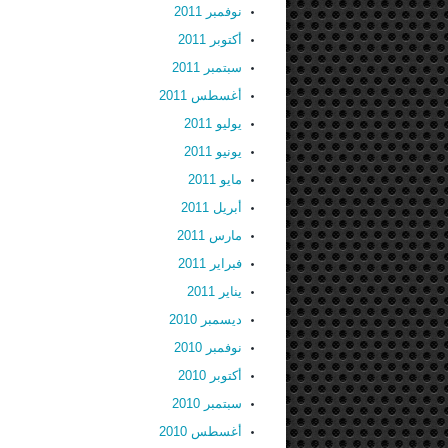
نوفمبر 2011
أكتوبر 2011
سبتمبر 2011
أغسطس 2011
يوليو 2011
يونيو 2011
مايو 2011
أبريل 2011
مارس 2011
فبراير 2011
يناير 2011
ديسمبر 2010
نوفمبر 2010
أكتوبر 2010
سبتمبر 2010
أغسطس 2010