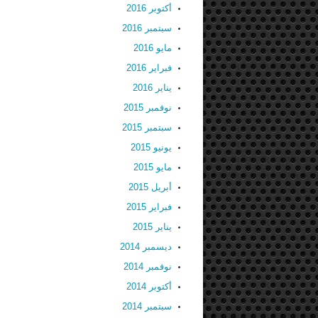
أكتوبر 2016
سبتمبر 2016
مايو 2016
فبراير 2016
يناير 2016
نوفمبر 2015
سبتمبر 2015
يونيو 2015
مايو 2015
أبريل 2015
فبراير 2015
يناير 2015
ديسمبر 2014
نوفمبر 2014
أكتوبر 2014
سبتمبر 2014