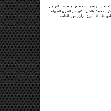
لاخوة شرح هذه الخاصية ورغم وجود الكثير من
واد معقدة والكثير الكثير من الطرق الطويلة
ق على كل أنواع الراوتر بورد الخاصة