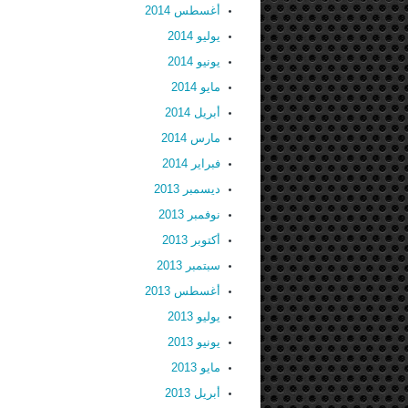
أغسطس 2014
يوليو 2014
يونيو 2014
مايو 2014
أبريل 2014
مارس 2014
فبراير 2014
ديسمبر 2013
نوفمبر 2013
أكتوبر 2013
سبتمبر 2013
أغسطس 2013
يوليو 2013
يونيو 2013
مايو 2013
أبريل 2013