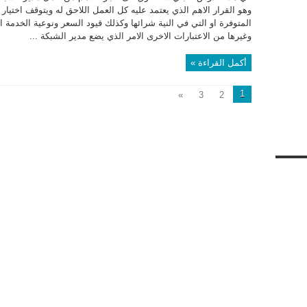
وهو القرار الاهم الذي يعتمد عليه كل العمل اللاحق له ويتوقف اختيار
المتوفرة او التي في النية شرائها وكذلك قيود السعر ونوعية الخدمة 
وغيرها من الاعتبارات الاخرى الامر الذي يضع مدير الشبكة ...
أكمل القراءة »
1
»
3
2