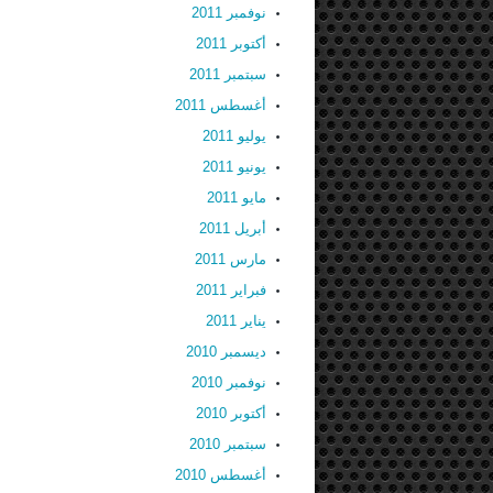
نوفمبر 2011
أكتوبر 2011
سبتمبر 2011
أغسطس 2011
يوليو 2011
يونيو 2011
مايو 2011
أبريل 2011
مارس 2011
فبراير 2011
يناير 2011
ديسمبر 2010
نوفمبر 2010
أكتوبر 2010
سبتمبر 2010
أغسطس 2010