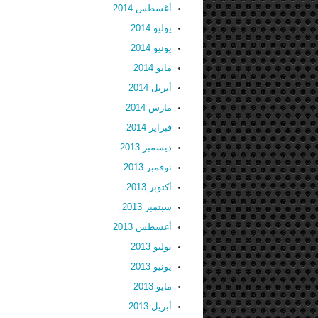
أغسطس 2014
يوليو 2014
يونيو 2014
مايو 2014
أبريل 2014
مارس 2014
فبراير 2014
ديسمبر 2013
نوفمبر 2013
أكتوبر 2013
سبتمبر 2013
أغسطس 2013
يوليو 2013
يونيو 2013
مايو 2013
أبريل 2013