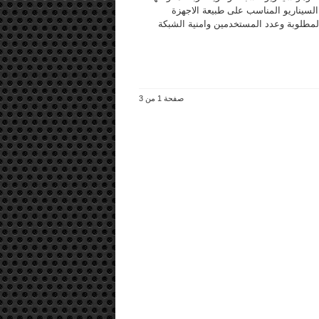
 السيناريو المناسب على طبيعة الاجهزة
المطلوبة وعدد المستخدمين وامنية الشبكة
صفحة 1 من 3