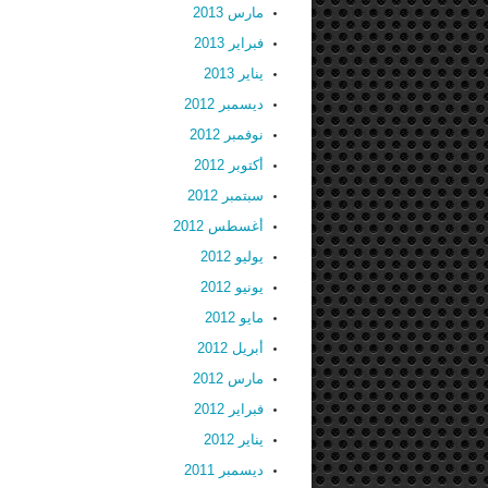
مارس 2013
فبراير 2013
يناير 2013
ديسمبر 2012
نوفمبر 2012
أكتوبر 2012
سبتمبر 2012
أغسطس 2012
يوليو 2012
يونيو 2012
مايو 2012
أبريل 2012
مارس 2012
فبراير 2012
يناير 2012
ديسمبر 2011