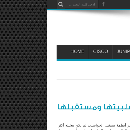
HOME
CISCO
JUNI
أنظمة تشغيل الحواسيب لم يكن يتخيله أكثر