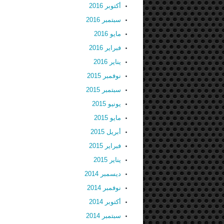
أكتوبر 2016
سبتمبر 2016
مايو 2016
فبراير 2016
يناير 2016
نوفمبر 2015
سبتمبر 2015
يونيو 2015
مايو 2015
أبريل 2015
فبراير 2015
يناير 2015
ديسمبر 2014
نوفمبر 2014
أكتوبر 2014
سبتمبر 2014