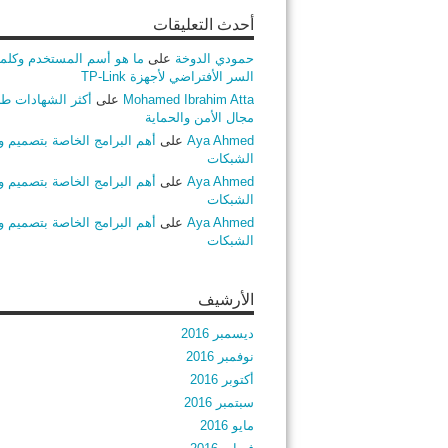
أحدث التعليقات
حمودي الدوخة
على
ما هو أسم المستخدم وكلم
السر الأفتراضي لأجهزة TP-Link
Mohamed Ibrahim Atta
على
أكثر الشهادات طلب
مجال الأمن والحماية
Aya Ahmed
على
أهم البرامج الخاصة بتصميم و
الشبكات
Aya Ahmed
على
أهم البرامج الخاصة بتصميم و
الشبكات
Aya Ahmed
على
أهم البرامج الخاصة بتصميم و
الشبكات
الأرشيف
ديسمبر 2016
نوفمبر 2016
أكتوبر 2016
سبتمبر 2016
مايو 2016