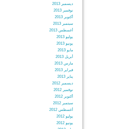
ديسمبر 2013
نوفمبر 2013
أكتوبر 2013
سبتمبر 2013
أغسطس 2013
يوليو 2013
يونيو 2013
مايو 2013
أبريل 2013
مارس 2013
فبراير 2013
يناير 2013
ديسمبر 2012
نوفمبر 2012
أكتوبر 2012
سبتمبر 2012
أغسطس 2012
يوليو 2012
يونيو 2012