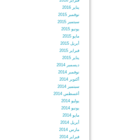
فبراير 2016
يناير 2016
نوفمبر 2015
سبتمبر 2015
يونيو 2015
مايو 2015
أبريل 2015
فبراير 2015
يناير 2015
ديسمبر 2014
نوفمبر 2014
أكتوبر 2014
سبتمبر 2014
أغسطس 2014
يوليو 2014
يونيو 2014
مايو 2014
أبريل 2014
مارس 2014
فبراير 2014