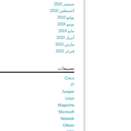
سبتمبر 2010
أغسطس 2010
يوليو 2010
يونيو 2010
مايو 2010
أبريل 2010
مارس 2010
فبراير 2010
تصنيفات
Cisco
IT
Juniper
Linux
Magazine
Microsoft
Network
Others