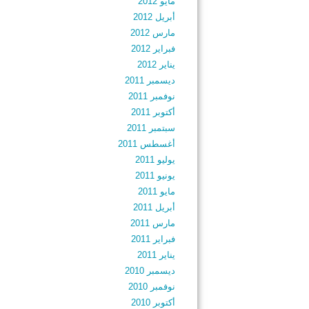
مايو 2012
أبريل 2012
مارس 2012
فبراير 2012
يناير 2012
ديسمبر 2011
نوفمبر 2011
أكتوبر 2011
سبتمبر 2011
أغسطس 2011
يوليو 2011
يونيو 2011
مايو 2011
أبريل 2011
مارس 2011
فبراير 2011
يناير 2011
ديسمبر 2010
نوفمبر 2010
أكتوبر 2010