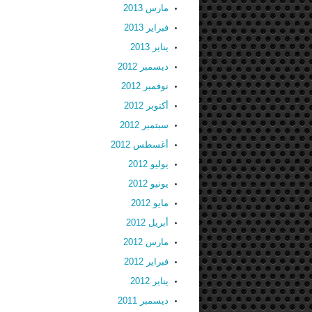
مارس 2013
فبراير 2013
يناير 2013
ديسمبر 2012
نوفمبر 2012
أكتوبر 2012
سبتمبر 2012
أغسطس 2012
يوليو 2012
يونيو 2012
مايو 2012
أبريل 2012
مارس 2012
فبراير 2012
يناير 2012
ديسمبر 2011