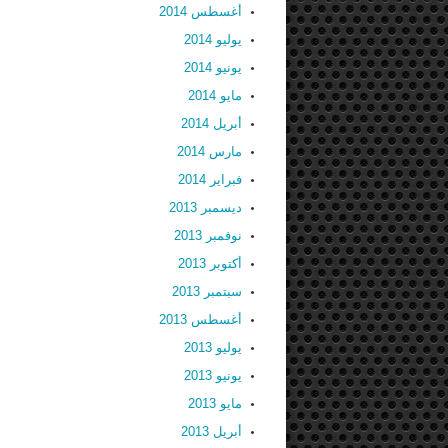
أغسطس 2014
يوليو 2014
يونيو 2014
مايو 2014
أبريل 2014
مارس 2014
فبراير 2014
ديسمبر 2013
نوفمبر 2013
أكتوبر 2013
سبتمبر 2013
أغسطس 2013
يوليو 2013
يونيو 2013
مايو 2013
أبريل 2013