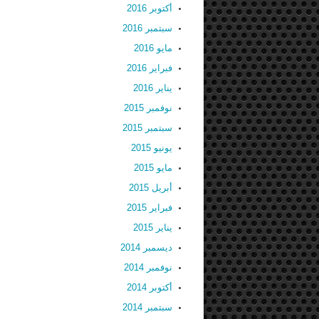
أكتوبر 2016
سبتمبر 2016
مايو 2016
فبراير 2016
يناير 2016
نوفمبر 2015
سبتمبر 2015
يونيو 2015
مايو 2015
أبريل 2015
فبراير 2015
يناير 2015
ديسمبر 2014
نوفمبر 2014
أكتوبر 2014
سبتمبر 2014