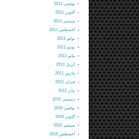
نوفمبر 2011
أكتوبر 2011
سبتمبر 2011
أغسطس 2011
يوليو 2011
يونيو 2011
مايو 2011
أبريل 2011
مارس 2011
فبراير 2011
يناير 2011
ديسمبر 2010
نوفمبر 2010
أكتوبر 2010
سبتمبر 2010
أغسطس 2010