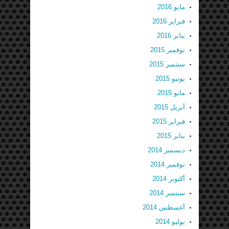
مايو 2016
فبراير 2016
يناير 2016
نوفمبر 2015
سبتمبر 2015
يونيو 2015
مايو 2015
أبريل 2015
فبراير 2015
يناير 2015
ديسمبر 2014
نوفمبر 2014
أكتوبر 2014
سبتمبر 2014
أغسطس 2014
يوليو 2014