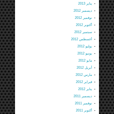
يناير 2013
ديسمبر 2012
نوفمبر 2012
أكتوبر 2012
سبتمبر 2012
أغسطس 2012
يوليو 2012
يونيو 2012
مايو 2012
أبريل 2012
مارس 2012
فبراير 2012
يناير 2012
ديسمبر 2011
نوفمبر 2011
أكتوبر 2011