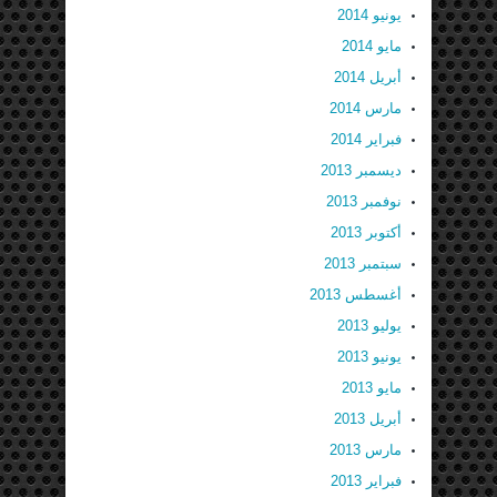
يونيو 2014
مايو 2014
أبريل 2014
مارس 2014
فبراير 2014
ديسمبر 2013
نوفمبر 2013
أكتوبر 2013
سبتمبر 2013
أغسطس 2013
يوليو 2013
يونيو 2013
مايو 2013
أبريل 2013
مارس 2013
فبراير 2013