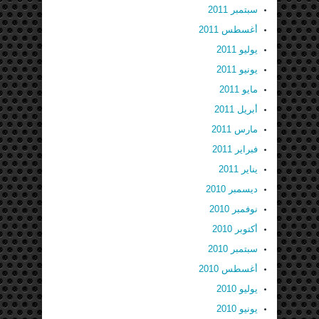
سبتمبر 2011
أغسطس 2011
يوليو 2011
يونيو 2011
مايو 2011
أبريل 2011
مارس 2011
فبراير 2011
يناير 2011
ديسمبر 2010
نوفمبر 2010
أكتوبر 2010
سبتمبر 2010
أغسطس 2010
يوليو 2010
يونيو 2010