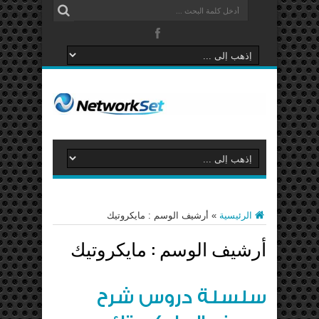
الرئيسية
»
أرشيف الوسم : مايكروتيك
أرشيف الوسم :
مايكروتيك
سلسلة دروس شرح