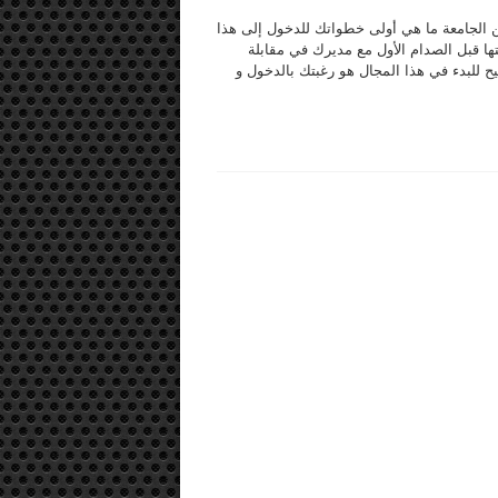
ن الجامعة ما هي أولى خطواتك للدخول إلى هذا
ها قبل الصدام الأول مع مديرك في مقابلة
يح للبدء في هذا المجال هو رغبتك بالدخول و