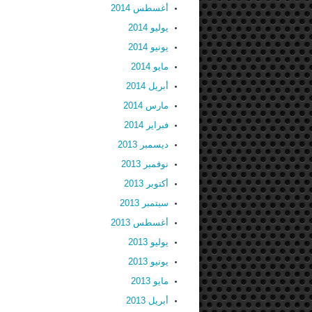
أغسطس 2014
يوليو 2014
يونيو 2014
مايو 2014
أبريل 2014
مارس 2014
فبراير 2014
ديسمبر 2013
نوفمبر 2013
أكتوبر 2013
سبتمبر 2013
أغسطس 2013
يوليو 2013
يونيو 2013
مايو 2013
أبريل 2013