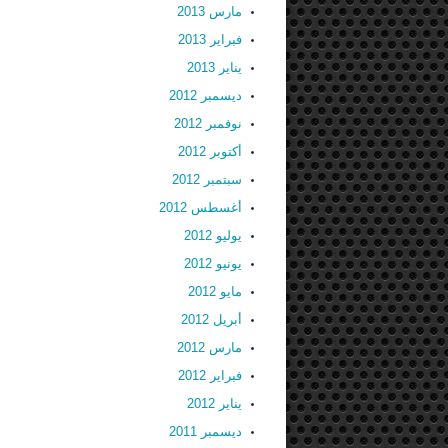
مارس 2013
فبراير 2013
يناير 2013
ديسمبر 2012
نوفمبر 2012
أكتوبر 2012
سبتمبر 2012
أغسطس 2012
يوليو 2012
يونيو 2012
مايو 2012
أبريل 2012
مارس 2012
فبراير 2012
يناير 2012
ديسمبر 2011