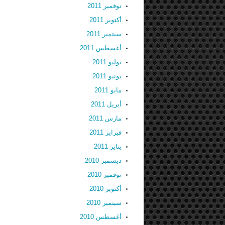
نوفمبر 2011
أكتوبر 2011
سبتمبر 2011
أغسطس 2011
يوليو 2011
يونيو 2011
مايو 2011
أبريل 2011
مارس 2011
فبراير 2011
يناير 2011
ديسمبر 2010
نوفمبر 2010
أكتوبر 2010
سبتمبر 2010
أغسطس 2010