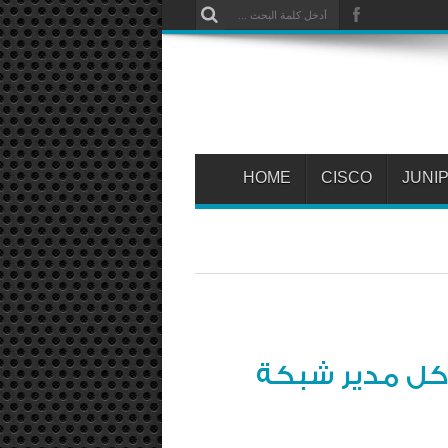
HOME
CISCO
JUNI
كل مدير شبكة