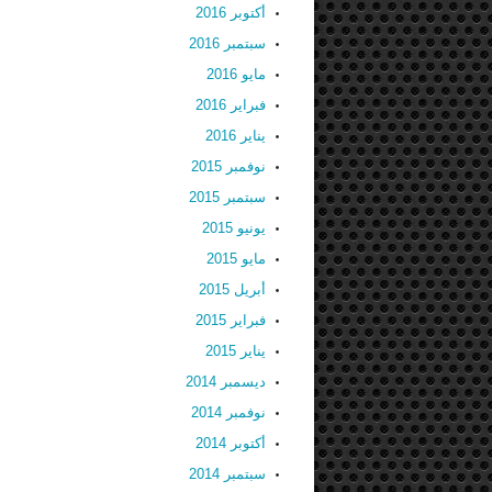
أكتوبر 2016
سبتمبر 2016
مايو 2016
فبراير 2016
يناير 2016
نوفمبر 2015
سبتمبر 2015
يونيو 2015
مايو 2015
أبريل 2015
فبراير 2015
يناير 2015
ديسمبر 2014
نوفمبر 2014
أكتوبر 2014
سبتمبر 2014