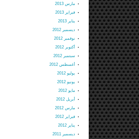
مارس 2013
فبراير 2013
يناير 2013
ديسمبر 2012
نوفمبر 2012
أكتوبر 2012
سبتمبر 2012
أغسطس 2012
يوليو 2012
يونيو 2012
مايو 2012
أبريل 2012
مارس 2012
فبراير 2012
يناير 2012
ديسمبر 2011