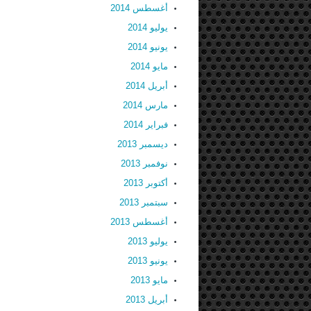
أغسطس 2014
يوليو 2014
يونيو 2014
مايو 2014
أبريل 2014
مارس 2014
فبراير 2014
ديسمبر 2013
نوفمبر 2013
أكتوبر 2013
سبتمبر 2013
أغسطس 2013
يوليو 2013
يونيو 2013
مايو 2013
أبريل 2013