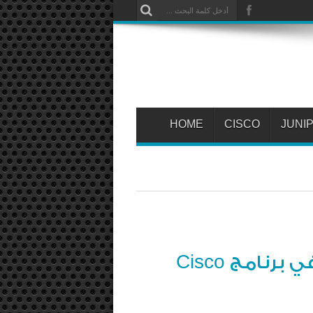
HOME
CISCO
JUNI
حل مشكلة الشاشة البيضاء في برنامج Cisco