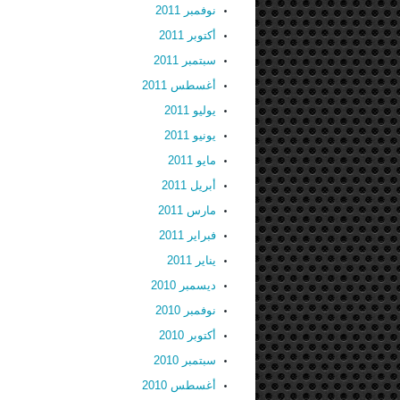
نوفمبر 2011
أكتوبر 2011
سبتمبر 2011
أغسطس 2011
يوليو 2011
يونيو 2011
مايو 2011
أبريل 2011
مارس 2011
فبراير 2011
يناير 2011
ديسمبر 2010
نوفمبر 2010
أكتوبر 2010
سبتمبر 2010
أغسطس 2010