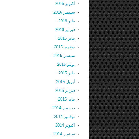
أكتوبر 2016
سبتمبر 2016
مايو 2016
فبراير 2016
يناير 2016
نوفمبر 2015
سبتمبر 2015
يونيو 2015
مايو 2015
أبريل 2015
فبراير 2015
يناير 2015
ديسمبر 2014
نوفمبر 2014
أكتوبر 2014
سبتمبر 2014