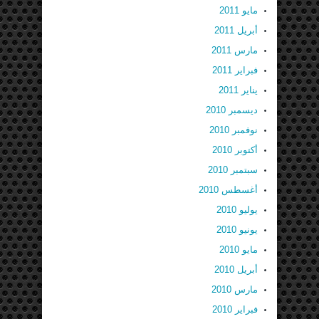
مايو 2011
أبريل 2011
مارس 2011
فبراير 2011
يناير 2011
ديسمبر 2010
نوفمبر 2010
أكتوبر 2010
سبتمبر 2010
أغسطس 2010
يوليو 2010
يونيو 2010
مايو 2010
أبريل 2010
مارس 2010
فبراير 2010