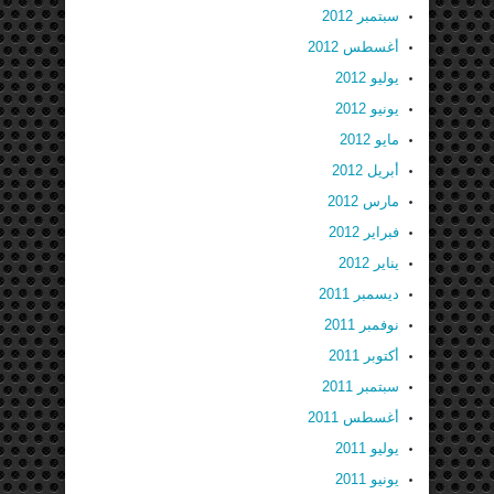
سبتمبر 2012
أغسطس 2012
يوليو 2012
يونيو 2012
مايو 2012
أبريل 2012
مارس 2012
فبراير 2012
يناير 2012
ديسمبر 2011
نوفمبر 2011
أكتوبر 2011
سبتمبر 2011
أغسطس 2011
يوليو 2011
يونيو 2011