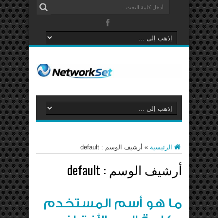
الرئيسية
»
أرشيف الوسم : default
أرشيف الوسم :
default
ما هو أسم المستخدم