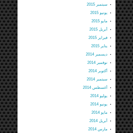
سبتمبر 2015
يونيو 2015
مايو 2015
أبريل 2015
فبراير 2015
يناير 2015
ديسمبر 2014
نوفمبر 2014
أكتوبر 2014
سبتمبر 2014
أغسطس 2014
يوليو 2014
يونيو 2014
مايو 2014
أبريل 2014
مارس 2014