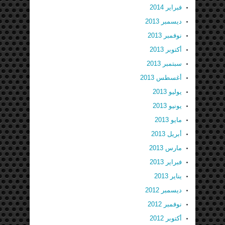
فبراير 2014
ديسمبر 2013
نوفمبر 2013
أكتوبر 2013
سبتمبر 2013
أغسطس 2013
يوليو 2013
يونيو 2013
مايو 2013
أبريل 2013
مارس 2013
فبراير 2013
يناير 2013
ديسمبر 2012
نوفمبر 2012
أكتوبر 2012