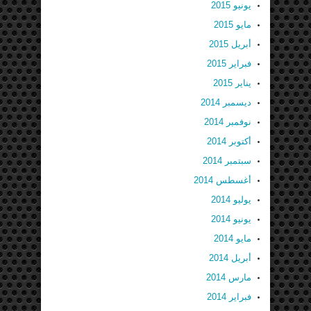
يونيو 2015
مايو 2015
أبريل 2015
فبراير 2015
يناير 2015
ديسمبر 2014
نوفمبر 2014
أكتوبر 2014
سبتمبر 2014
أغسطس 2014
يوليو 2014
يونيو 2014
مايو 2014
أبريل 2014
مارس 2014
فبراير 2014