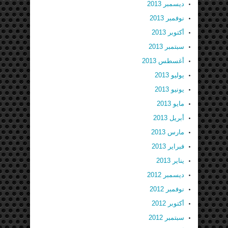
ديسمبر 2013
نوفمبر 2013
أكتوبر 2013
سبتمبر 2013
أغسطس 2013
يوليو 2013
يونيو 2013
مايو 2013
أبريل 2013
مارس 2013
فبراير 2013
يناير 2013
ديسمبر 2012
نوفمبر 2012
أكتوبر 2012
سبتمبر 2012