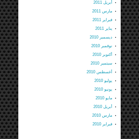
أبريل 2011
مارس 2011
فبراير 2011
يناير 2011
ديسمبر 2010
نوفمبر 2010
أكتوبر 2010
سبتمبر 2010
أغسطس 2010
يوليو 2010
يونيو 2010
مايو 2010
أبريل 2010
مارس 2010
فبراير 2010