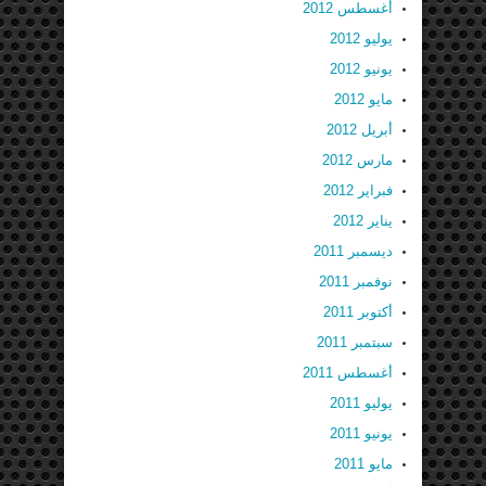
أغسطس 2012
يوليو 2012
يونيو 2012
مايو 2012
أبريل 2012
مارس 2012
فبراير 2012
يناير 2012
ديسمبر 2011
نوفمبر 2011
أكتوبر 2011
سبتمبر 2011
أغسطس 2011
يوليو 2011
يونيو 2011
مايو 2011