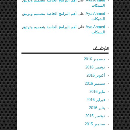
Aya Ahmed
على
أهم البرامج الخاصة بتصميم وتوثيق
الشبكات
Aya Ahmed
على
أهم البرامج الخاصة بتصميم وتوثيق
الشبكات
Aya Ahmed
على
أهم البرامج الخاصة بتصميم وتوثيق
الشبكات
الأرشيف
ديسمبر 2016
نوفمبر 2016
أكتوبر 2016
سبتمبر 2016
مايو 2016
فبراير 2016
يناير 2016
نوفمبر 2015
سبتمبر 2015