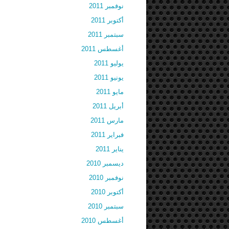
نوفمبر 2011
أكتوبر 2011
سبتمبر 2011
أغسطس 2011
يوليو 2011
يونيو 2011
مايو 2011
أبريل 2011
مارس 2011
فبراير 2011
يناير 2011
ديسمبر 2010
نوفمبر 2010
أكتوبر 2010
سبتمبر 2010
أغسطس 2010