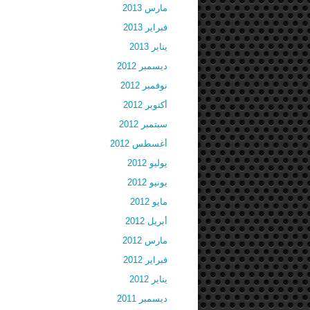
مارس 2013
فبراير 2013
يناير 2013
ديسمبر 2012
نوفمبر 2012
أكتوبر 2012
سبتمبر 2012
أغسطس 2012
يوليو 2012
يونيو 2012
مايو 2012
أبريل 2012
مارس 2012
فبراير 2012
يناير 2012
ديسمبر 2011