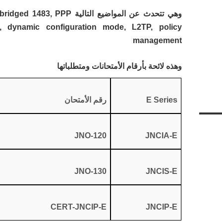
وهي تتحدث عن المواضيع التالية
 dynamic configuration mode, L2TP, policy
management
وهذه لائحة بأرقام الأمتحانات ومتطلباتها
E Series
رقم الأمتحان
JNO-120
JNCIA-E
JNO-130
JNCIS-E
CERT-JNCIP-E
JNCIP-E