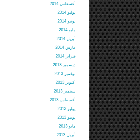
أغسطس 2014
يوليو 2014
يونيو 2014
مايو 2014
أبريل 2014
مارس 2014
فبراير 2014
ديسمبر 2013
نوفمبر 2013
أكتوبر 2013
سبتمبر 2013
أغسطس 2013
يوليو 2013
يونيو 2013
مايو 2013
أبريل 2013