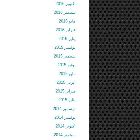
أكتوبر 2016
سبتمبر 2016
مايو 2016
فبراير 2016
يناير 2016
نوفمبر 2015
سبتمبر 2015
يونيو 2015
مايو 2015
أبريل 2015
فبراير 2015
يناير 2015
ديسمبر 2014
نوفمبر 2014
أكتوبر 2014
سبتمبر 2014