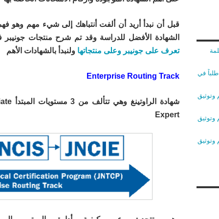
قبل أن نبدأ أريد أن ألفت أنتباهك إلى شيء مهم وهو فه
الشهادة الأفضل للدراسة وقد تم شرح منتجات جونيبر 
تعرف على جونيبر وعلى منتجاتها
ولنبدأ بالشهادات الأهم
لمة
لباً في
Enterprise Routing Track
 وتوثيق
Expert
 وتوثيق
 وتوثيق