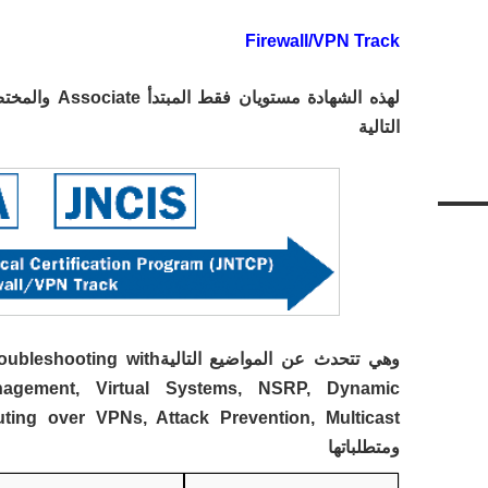
Firewall/VPN Track
التالية
وهي تتحدث عن المواضيع التالي
agement, Virtual Systems, NSRP, Dynamic
ومتطلباتها