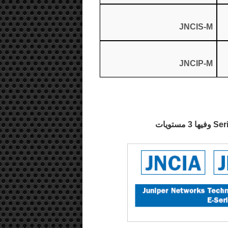
JNCIS-M
JNCIP-M