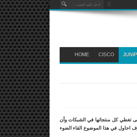
HOME
CISCO
JUNI
لتى تغطي كل منتجاتها في الشبكات وأن
ف احاول في هذا الموضوع القاء الضوء