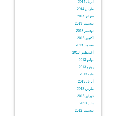
أبريل 2014
مارس 2014
فبراير 2014
ديسمبر 2013
نوفمبر 2013
أكتوبر 2013
سبتمبر 2013
أغسطس 2013
يوليو 2013
يونيو 2013
مايو 2013
أبريل 2013
مارس 2013
فبراير 2013
يناير 2013
ديسمبر 2012