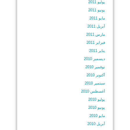
يوليو 2011
يونيو 2011
مايو 2011
أبريل 2011
مارس 2011
فبراير 2011
يناير 2011
ديسمبر 2010
نوفمبر 2010
أكتوبر 2010
سبتمبر 2010
أغسطس 2010
يوليو 2010
يونيو 2010
مايو 2010
أبريل 2010