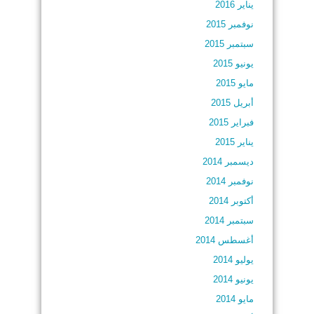
يناير 2016
نوفمبر 2015
سبتمبر 2015
يونيو 2015
مايو 2015
أبريل 2015
فبراير 2015
يناير 2015
ديسمبر 2014
نوفمبر 2014
أكتوبر 2014
سبتمبر 2014
أغسطس 2014
يوليو 2014
يونيو 2014
مايو 2014