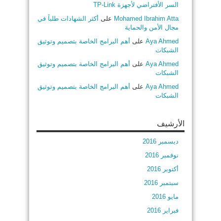
السر الأفتراضي لأجهزة TP-Link
Mohamed Ibrahim Atta
على
أكثر الشهادات طلباً في
مجال الأمن والحماية
Aya Ahmed
على
أهم البرامج الخاصة بتصميم وتوثيق
الشبكات
Aya Ahmed
على
أهم البرامج الخاصة بتصميم وتوثيق
الشبكات
Aya Ahmed
على
أهم البرامج الخاصة بتصميم وتوثيق
الشبكات
الأرشيف
ديسمبر 2016
نوفمبر 2016
أكتوبر 2016
سبتمبر 2016
مايو 2016
فبراير 2016