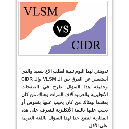
تدوينتي لهذا اليوم تلبية لطلب الاخ سعيد والذي
أستفسر عن الفرق بين الـ VLSM والـ CIDR
وحقيقة هذا السؤال طرح في الصفحات
الأنجليزية والعربية آلاف المرات وهناك من كان
يعقدها وهناك من كان يجيب عليها بغموض أو
يجيب عليها باللغة الأنكليزية لنتعرف على هذه
المقارنة لنضع حدا لهذا السؤال باللغة العربية
على الأقل.