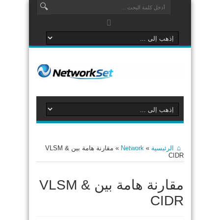
الرئيسية
»
Network
»
مقارنة هامة بين VLSM &
CIDR
مقارنة هامة بين VLSM &
CIDR