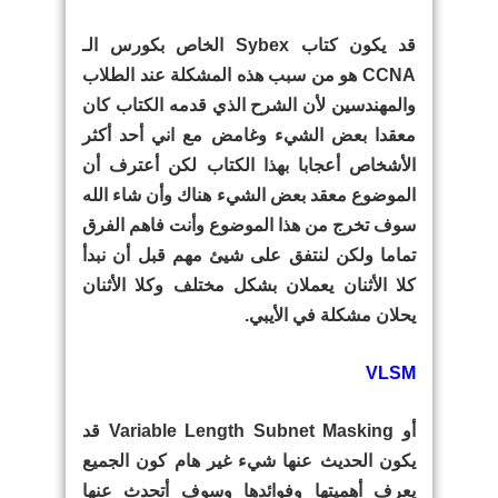
قد يكون كتاب Sybex الخاص بكورس الـ
CCNA هو من سبب هذه المشكلة عند الطلاب
والمهندسين لأن الشرح الذي قدمه الكتاب كان
معقدا بعض الشيء وغامض مع اني أحد أكثر
الأشخاص أعجابا بهذا الكتاب لكن أعترف أن
الموضوع معقد بعض الشيء هناك وأن شاء الله
سوف تخرج من هذا الموضوع وأنت فاهم الفرق
تماما ولكن لنتفق على شيئ مهم قبل أن نبدأ
كلا الأثنان يعملان بشكل مختلف وكلا الأثنان
يحلان مشكلة في الأيبي.
VLSM
أو Variable Length Subnet Masking قد
يكون الحديث عنها شيء غير هام كون الجميع
يعرف أهميتها وفوائدها وسوف أتحدث عنها