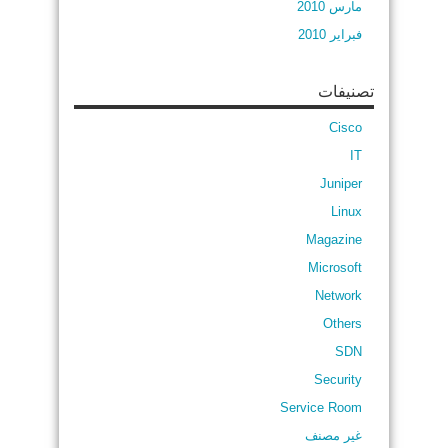
مارس 2010
فبراير 2010
تصنيفات
Cisco
IT
Juniper
Linux
Magazine
Microsoft
Network
Others
SDN
Security
Service Room
غير مصنف