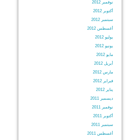
نوفمبر 2012
أكتوبر 2012
سبتمبر 2012
أغسطس 2012
يوليو 2012
يونيو 2012
مايو 2012
أبريل 2012
مارس 2012
فبراير 2012
يناير 2012
ديسمبر 2011
نوفمبر 2011
أكتوبر 2011
سبتمبر 2011
أغسطس 2011