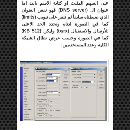
على السهم المثلث او كتابة الاسم باليد اما
عنوان ال (
DNS server
) فهو نفس العنوان
الذي ضبطناه سابقاً ثم ننقر على تبويب (
limits
)
كما في الصورة ادناه ونحدد الحد الاعلى
للأرسال والاستقبال (
tx/rx
) وليكن (
512 KB
)
كما في الصورة وحسب عرض نطاق الشبكة
الكلية وعدد المستخدمين: