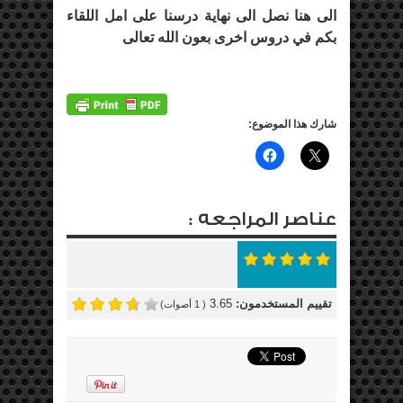
الى هنا نصل الى نهاية درسنا على امل اللقاء
بكم في دروس اخرى بعون الله تعالى
شارك هذا الموضوع:
عناصر المراجعه :
تقييم المستخدمون:
3.65
(
1
أصوات)