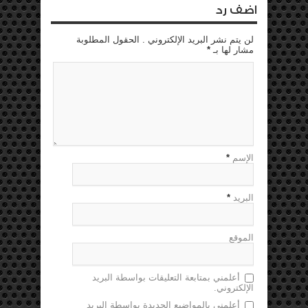
اضف رد
لن يتم نشر البريد الإلكتروني . الحقول المطلوبة
مشار لها بـ
*
الإسم
*
البريد
*
الموقع
أعلمني بمتابعة التعليقات بواسطة البريد
الإلكتروني.
أعلمني بالمواضيع الجديدة بواسطة البريد