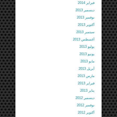
فبراير 2014
ديسمبر 2013
نوفمبر 2013
أكتوبر 2013
سبتمبر 2013
أغسطس 2013
يوليو 2013
يونيو 2013
مايو 2013
أبريل 2013
مارس 2013
فبراير 2013
يناير 2013
ديسمبر 2012
نوفمبر 2012
أكتوبر 2012