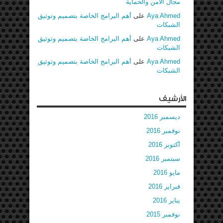
مجال الأمن والحماية
Aya Ahmed
على
أهم البرامج الخاصة بتصميم وتوثيق
الشبكات
Aya Ahmed
على
أهم البرامج الخاصة بتصميم وتوثيق
الشبكات
Aya Ahmed
على
أهم البرامج الخاصة بتصميم وتوثيق
الشبكات
الأرشيف
ديسمبر 2016
نوفمبر 2016
أكتوبر 2016
سبتمبر 2016
مايو 2016
فبراير 2016
يناير 2016
نوفمبر 2015