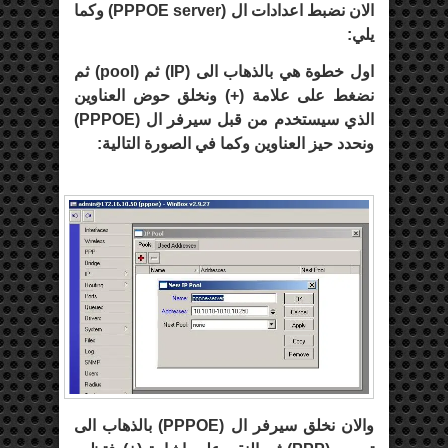
الان نضبط اعدادات ال (
PPPOE server
) وكما
يلي:
اول خطوة هي بالذهاب الى (
IP
) ثم (
pool
) ثم
نضغط على علامة (+) ونخلق حوض العناوين
الذي سيستخدم من قبل سيرفر ال (
PPPOE
)
ونحدد حيز العناوين وكما في الصورة التالية:
والان نخلق سيرفر ال (
PPPOE
) بالذهاب الى