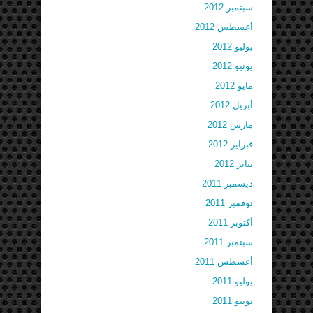
سبتمبر 2012
أغسطس 2012
يوليو 2012
يونيو 2012
مايو 2012
أبريل 2012
مارس 2012
فبراير 2012
يناير 2012
ديسمبر 2011
نوفمبر 2011
أكتوبر 2011
سبتمبر 2011
أغسطس 2011
يوليو 2011
يونيو 2011