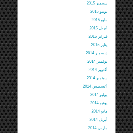
سبتمبر 2015
يونيو 2015
مايو 2015
أبريل 2015
فبراير 2015
يناير 2015
ديسمبر 2014
نوفمبر 2014
أكتوبر 2014
سبتمبر 2014
أغسطس 2014
يوليو 2014
يونيو 2014
مايو 2014
أبريل 2014
مارس 2014