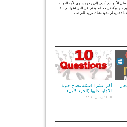
ى الأنترنت, أهدف إلى رفع مستوى الأمة العربية
وير منها وأقضى معظم وقتي في القراءة والدراسة
ون الآخيرة لن يكون هناك ثورة. للتواصل
مجال
أكثر عشرة اسئلة تحتاج خبرة
للأجابة عليها (الجزء الأول)
18 ديسمبر، 2016