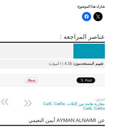
شارك هذا الموضوع:
عناصر المراجعه :
تقييم المستخدمون:
4.16
(
7
أصوات)
السابق:
مقارنة هامة بين كابلات Cat5, Cat5e,
Cat6, Cat6a
عن AYMAN ALNAIMI أيمن النعيمي