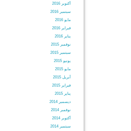
أكتوبر 2016
سبتمبر 2016
مايو 2016
فبراير 2016
يناير 2016
نوفمبر 2015
سبتمبر 2015
يونيو 2015
مايو 2015
أبريل 2015
فبراير 2015
يناير 2015
ديسمبر 2014
نوفمبر 2014
أكتوبر 2014
سبتمبر 2014