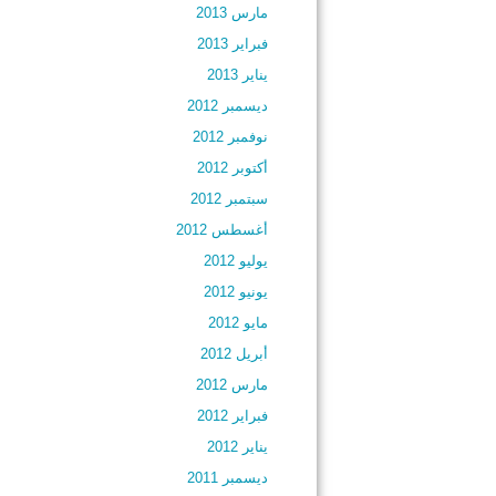
مارس 2013
فبراير 2013
يناير 2013
ديسمبر 2012
نوفمبر 2012
أكتوبر 2012
سبتمبر 2012
أغسطس 2012
يوليو 2012
يونيو 2012
مايو 2012
أبريل 2012
مارس 2012
فبراير 2012
يناير 2012
ديسمبر 2011