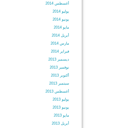
أغسطس 2014
يوليو 2014
يونيو 2014
مايو 2014
أبريل 2014
مارس 2014
فبراير 2014
ديسمبر 2013
نوفمبر 2013
أكتوبر 2013
سبتمبر 2013
أغسطس 2013
يوليو 2013
يونيو 2013
مايو 2013
أبريل 2013