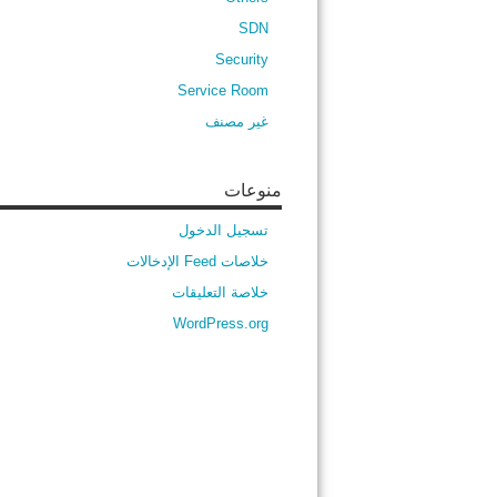
SDN
Security
Service Room
غير مصنف
منوعات
تسجيل الدخول
خلاصات Feed الإدخالات
خلاصة التعليقات
WordPress.org