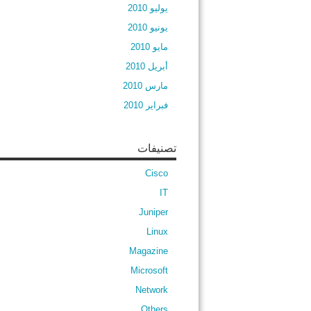
يوليو 2010
يونيو 2010
مايو 2010
أبريل 2010
مارس 2010
فبراير 2010
تصنيفات
Cisco
IT
Juniper
Linux
Magazine
Microsoft
Network
Others