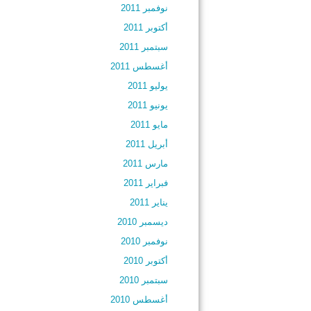
نوفمبر 2011
أكتوبر 2011
سبتمبر 2011
أغسطس 2011
يوليو 2011
يونيو 2011
مايو 2011
أبريل 2011
مارس 2011
فبراير 2011
يناير 2011
ديسمبر 2010
نوفمبر 2010
أكتوبر 2010
سبتمبر 2010
أغسطس 2010