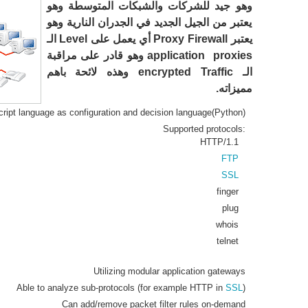
وهو جيد للشركات والشبكات المتوسطة وهو
يعتبر من الجيل الجديد في الجدران النارية وهو
يعتبر Proxy Firewall أي يعمل على Level الـ
application proxies وهو قادر على مراقبة
الـ encrypted Traffic وهذه لائحة باهم
مميزاته.
cript language as configuration and decision language(Python)
Supported protocols:
HTTP/1.1
FTP
SSL
finger
plug
whois
telnet
Utilizing modular application gateways
Able to analyze sub-protocols (for example HTTP in
SSL
)
Can add/remove packet filter rules on-demand