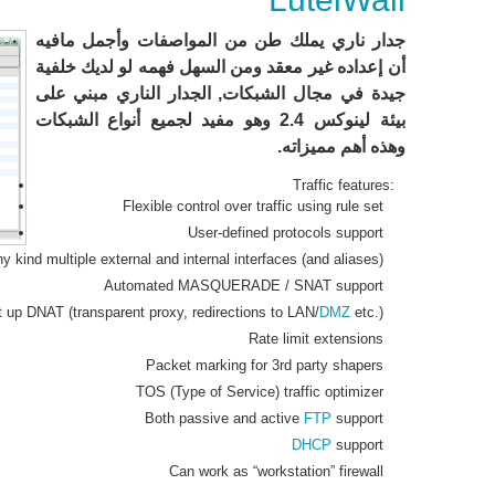
جدار ناري يملك طن من المواصفات وأجمل مافيه
أن إعداده غير معقد ومن السهل فهمه لو لديك خلفية
جيدة في مجال الشبكات, الجدار الناري مبني على
بيئة لينوكس 2.4 وهو مفيد لجميع أنواع الشبكات
وهذه أهم مميزاته.
Traffic features:
Flexible control over traffic using rule set
User-defined protocols support
y kind multiple external and internal interfaces (and aliases)
Automated MASQUERADE / SNAT support
 up DNAT (transparent proxy, redirections to LAN/
DMZ
etc.)
Rate limit extensions
Packet marking for 3rd party shapers
TOS (Type of Service) traffic optimizer
Both passive and active
FTP
support
DHCP
support
Can work as “workstation” firewall