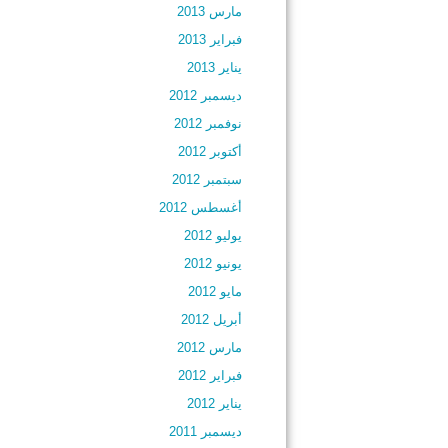
مارس 2013
فبراير 2013
يناير 2013
ديسمبر 2012
نوفمبر 2012
أكتوبر 2012
سبتمبر 2012
أغسطس 2012
يوليو 2012
يونيو 2012
مايو 2012
أبريل 2012
مارس 2012
فبراير 2012
يناير 2012
ديسمبر 2011