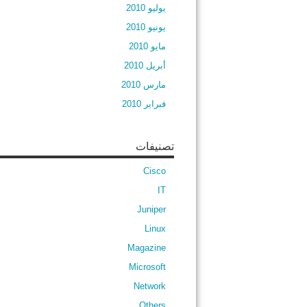
يوليو 2010
يونيو 2010
مايو 2010
أبريل 2010
مارس 2010
فبراير 2010
تصنيفات
Cisco
IT
Juniper
Linux
Magazine
Microsoft
Network
Others