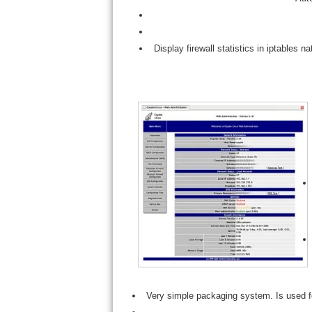
Display firewall statistics in iptables 
Very simple packaging system. Is used f