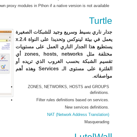
wn proxy modules in Pthon if a native version is not available
Turtle
جدار ناري بسيط وسريع وجيد للشبكات الصغيرة
يعمل في بيئة لينوكس وتحديدا على النواة 2.4.x
يستطيع هذا الجدار الناري العمل على مستويات
مختلفة مثل zones, hosts, networks أي
تقسيم الشبكة بحسب الغروب الذي تريده أو
الفلترة على مستوى الـ Services وهذه أهم
مواصفاته.
ZONES, NETWORKS, HOSTS and GROUPS
definitions.
Filter rules definitions based on services.
New services definitions.
NAT (Network Address Translation)
Masquerading
LutelWall