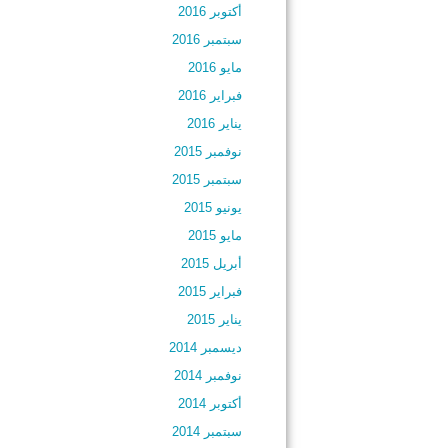
أكتوبر 2016
سبتمبر 2016
مايو 2016
فبراير 2016
يناير 2016
نوفمبر 2015
سبتمبر 2015
يونيو 2015
مايو 2015
أبريل 2015
فبراير 2015
يناير 2015
ديسمبر 2014
نوفمبر 2014
أكتوبر 2014
سبتمبر 2014