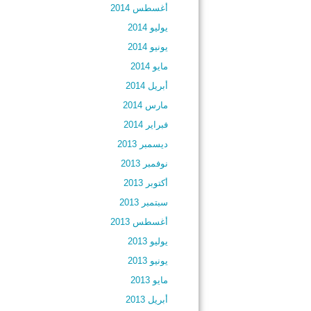
أغسطس 2014
يوليو 2014
يونيو 2014
مايو 2014
أبريل 2014
مارس 2014
فبراير 2014
ديسمبر 2013
نوفمبر 2013
أكتوبر 2013
سبتمبر 2013
أغسطس 2013
يوليو 2013
يونيو 2013
مايو 2013
أبريل 2013