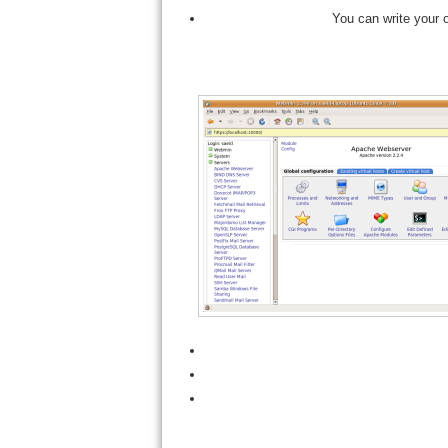
You can write your o