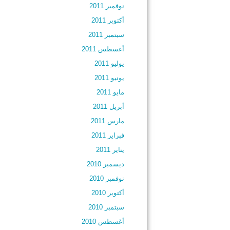
نوفمبر 2011
أكتوبر 2011
سبتمبر 2011
أغسطس 2011
يوليو 2011
يونيو 2011
مايو 2011
أبريل 2011
مارس 2011
فبراير 2011
يناير 2011
ديسمبر 2010
نوفمبر 2010
أكتوبر 2010
سبتمبر 2010
أغسطس 2010