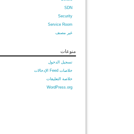
SDN
Security
Service Room
غير مصنف
منوعات
تسجيل الدخول
خلاصات Feed الإدخالات
خلاصة التعليقات
WordPress.org