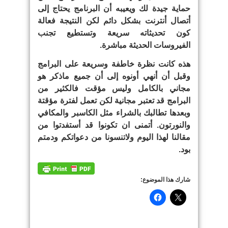
حماية جيدة لك ويعيبه أن البرنامج يحتاج إلى
أتصال أنترنت بشكل دائم لكن النتيجة فعالة
كون تحديثاته سريعة وتستطيع تجنب
الفيروسات الحديثة مباشرة.
هذه كانت نظرة خاطفة وسريعة على البرامج
وقبل أن أنهي أونوه إلى أن جميع ماذكر هو
مجاني بالكامل وليس مؤقت فالكثير من
البرامج قد تعتبر مجانية لكن تعمل لفترة مؤقتة
وبعدها تطالبك بالشراء مثل الكاسبر والمكافي
والنورتون. أتمنى ان تكونوا قد أستفدتوا من
مقالنا لهذا اليوم ولاتنسونا من دعواتكم ودمتم
بود.
شارك هذا الموضوع: