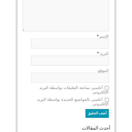
الإسم
*
البريد
*
الموقع
أعلمني بمتابعة التعليقات بواسطة البريد
الإلكتروني.
أعلمني بالمواضيع الجديدة بواسطة البريد
الإلكتروني.
أحدث المقالات