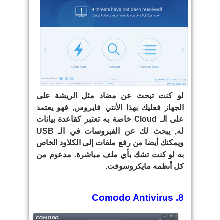
لو كنت تبحث عن مضاد مثل الريشة على
الجهاز فعليك بهذا الأنتي فايروس, فهو يعتمد
على الـ Cloud خاصة به تعتبر كقاعدة بيانات
له, يبحث لك عن الفيروسات في الـ USB
ويمكنك أيضا من رفع ملفات إلى الكلاود الخاص
به لو كنت تشك بأي ملف مباشرة. مدعوم من
كل أنظمة مايكروسوفت.
8. Comodo Antivirus