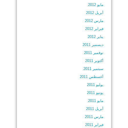
مايو 2012
أبريل 2012
مارس 2012
فبراير 2012
يناير 2012
ديسمبر 2011
نوفمبر 2011
أكتوبر 2011
سبتمبر 2011
أغسطس 2011
يوليو 2011
يونيو 2011
مايو 2011
أبريل 2011
مارس 2011
فبراير 2011