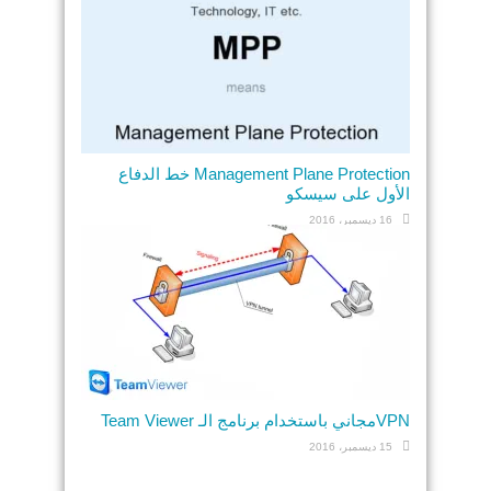
Management Plane Protection خط الدفاع
الأول على سيسكو
16 ديسمبر، 2016
VPNمجاني باستخدام برنامج الـ Team Viewer
15 ديسمبر، 2016