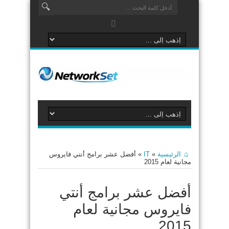
الرئيسية
»
IT
»
أفضل عشر برامج أنتي فايروس
مجانية لعام 2015
أفضل عشر برامج أنتي
فايروس مجانية لعام
2015