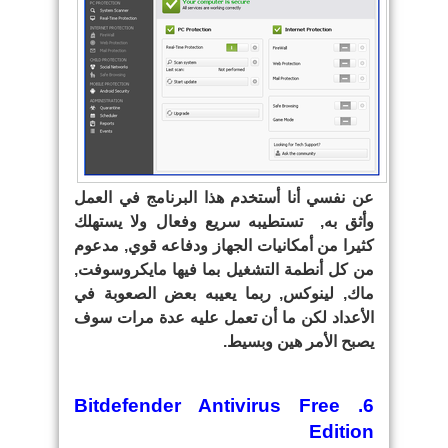
عن نفسي أنا أستخدم هذا البرنامج في العمل
وأثق به, تستطيبه سريع وفعال ولا يستهلك
كثيرا من أمكانيات الجهاز ودفاعه قوي, مدعوم
من كل أنطمة التشغيل بما فيها مايكروسوفت,
ماك, لينوكس, ربما يعيبه بعض الصعوبة في
الأعداد لكن ما أن تعمل عليه عدة مرات سوف
يصبح الأمر هين وبسيط.
6. Bitdefender Antivirus Free
Edition