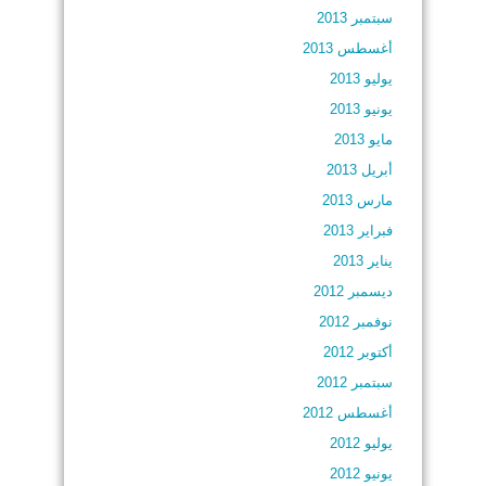
سبتمبر 2013
أغسطس 2013
يوليو 2013
يونيو 2013
مايو 2013
أبريل 2013
مارس 2013
فبراير 2013
يناير 2013
ديسمبر 2012
نوفمبر 2012
أكتوبر 2012
سبتمبر 2012
أغسطس 2012
يوليو 2012
يونيو 2012