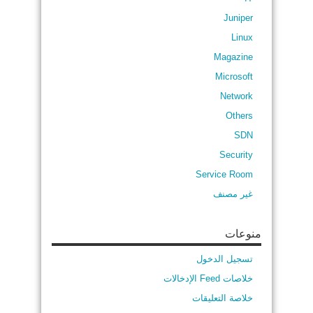
Juniper
Linux
Magazine
Microsoft
Network
Others
SDN
Security
Service Room
غير مصنف
منوعات
تسجيل الدخول
خلاصات Feed الإدخالات
خلاصة التعليقات