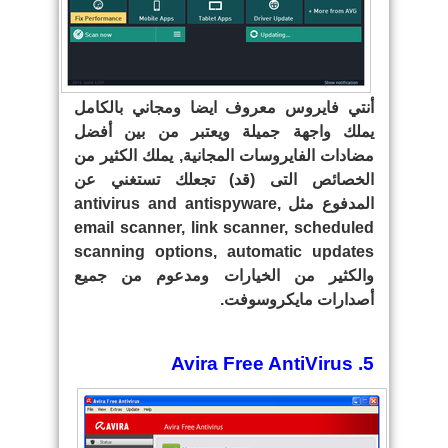
أنتي فايروس معروف ايضا ومجاني بالكامل
يملك واجهة جميلة ويعتبر من بين أفضل
مضادات الفايروسات المجانية, يملك الكثير من
الخصائص التى (قد) تجعلك تستغني عن
المدفوع مثل antivirus and antispyware,
email scanner, link scanner, scheduled
scanning options, automatic updates
والكثير من الخيارات ومدعوم من جميع
أصدارات مايكروسوفت.
5. Avira Free AntiVirus