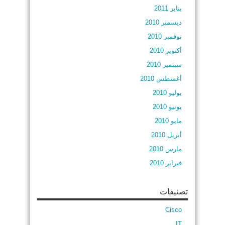
يناير 2011
ديسمبر 2010
نوفمبر 2010
أكتوبر 2010
سبتمبر 2010
أغسطس 2010
يوليو 2010
يونيو 2010
مايو 2010
أبريل 2010
مارس 2010
فبراير 2010
تصنيفات
Cisco
IT