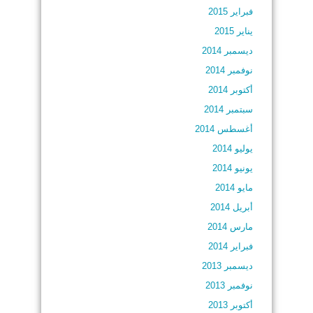
فبراير 2015
يناير 2015
ديسمبر 2014
نوفمبر 2014
أكتوبر 2014
سبتمبر 2014
أغسطس 2014
يوليو 2014
يونيو 2014
مايو 2014
أبريل 2014
مارس 2014
فبراير 2014
ديسمبر 2013
نوفمبر 2013
أكتوبر 2013