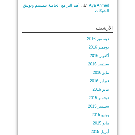
Aya Ahmed
على
أهم البرامج الخاصة بتصميم وتوثيق
الشبكات
الأرشيف
ديسمبر 2016
نوفمبر 2016
أكتوبر 2016
سبتمبر 2016
مايو 2016
فبراير 2016
يناير 2016
نوفمبر 2015
سبتمبر 2015
يونيو 2015
مايو 2015
أبريل 2015