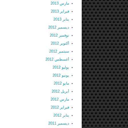
مارس 2013
فبراير 2013
يناير 2013
ديسمبر 2012
نوفمبر 2012
أكتوبر 2012
سبتمبر 2012
أغسطس 2012
يوليو 2012
يونيو 2012
مايو 2012
أبريل 2012
مارس 2012
فبراير 2012
يناير 2012
ديسمبر 2011