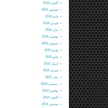
أكتوبر 2016
سبتمبر 2016
مايو 2016
فبراير 2016
يناير 2016
نوفمبر 2015
سبتمبر 2015
يونيو 2015
مايو 2015
أبريل 2015
فبراير 2015
يناير 2015
ديسمبر 2014
نوفمبر 2014
أكتوبر 2014
سبتمبر 2014