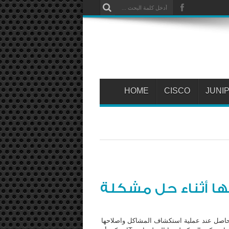
HOME
CISCO
JUNI
ا أثناء حل مشكلة
اصل عند عملية استكشاف المشاكل واصلاحها