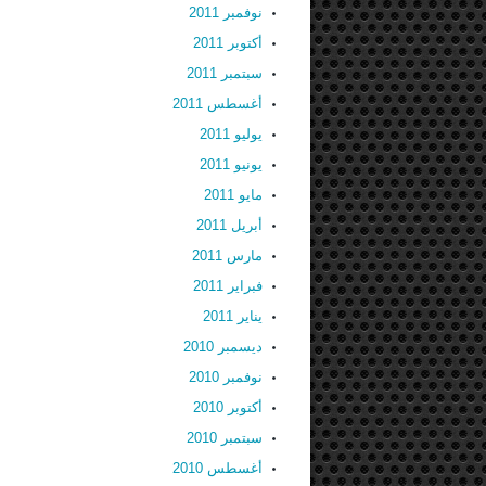
نوفمبر 2011
أكتوبر 2011
سبتمبر 2011
أغسطس 2011
يوليو 2011
يونيو 2011
مايو 2011
أبريل 2011
مارس 2011
فبراير 2011
يناير 2011
ديسمبر 2010
نوفمبر 2010
أكتوبر 2010
سبتمبر 2010
أغسطس 2010