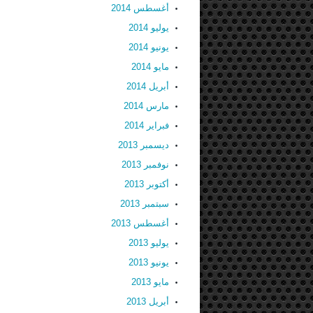
أغسطس 2014
يوليو 2014
يونيو 2014
مايو 2014
أبريل 2014
مارس 2014
فبراير 2014
ديسمبر 2013
نوفمبر 2013
أكتوبر 2013
سبتمبر 2013
أغسطس 2013
يوليو 2013
يونيو 2013
مايو 2013
أبريل 2013