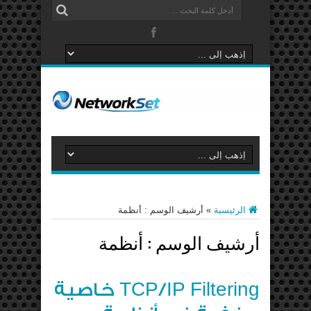
الرئيسية
»
أرشيف الوسم : أنظمة
أرشيف الوسم :
أنظمة
TCP/IP Filtering خاصية