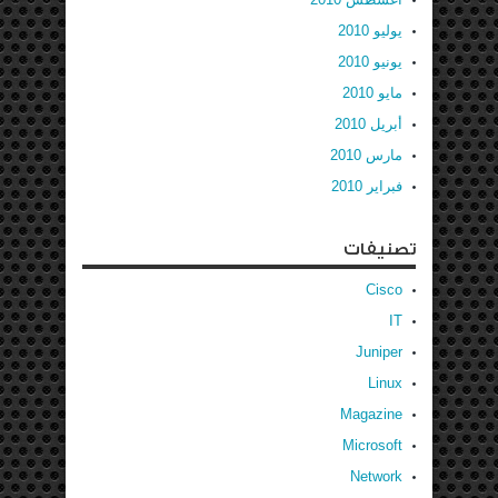
يوليو 2010
يونيو 2010
مايو 2010
أبريل 2010
مارس 2010
فبراير 2010
تصنيفات
Cisco
IT
Juniper
Linux
Magazine
Microsoft
Network