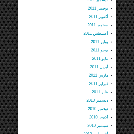
نوفمبر 2011
أكتوبر 2011
سبتمبر 2011
أغسطس 2011
يوليو 2011
يونيو 2011
مايو 2011
أبريل 2011
مارس 2011
فبراير 2011
يناير 2011
ديسمبر 2010
نوفمبر 2010
أكتوبر 2010
سبتمبر 2010
أغسطس 2010