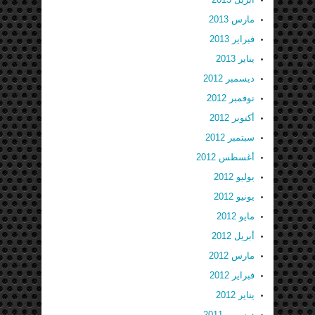
مارس 2013
فبراير 2013
يناير 2013
ديسمبر 2012
نوفمبر 2012
أكتوبر 2012
سبتمبر 2012
أغسطس 2012
يوليو 2012
يونيو 2012
مايو 2012
أبريل 2012
مارس 2012
فبراير 2012
يناير 2012
ديسمبر 2011