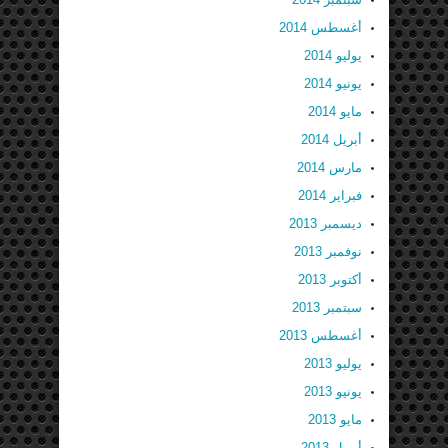
أغسطس 2014
يوليو 2014
يونيو 2014
مايو 2014
أبريل 2014
مارس 2014
فبراير 2014
ديسمبر 2013
نوفمبر 2013
أكتوبر 2013
سبتمبر 2013
أغسطس 2013
يوليو 2013
يونيو 2013
مايو 2013
أبريل 2013