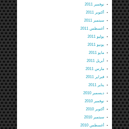
نوفمبر 2011
أكتوبر 2011
سبتمبر 2011
أغسطس 2011
يوليو 2011
يونيو 2011
مايو 2011
أبريل 2011
مارس 2011
فبراير 2011
يناير 2011
ديسمبر 2010
نوفمبر 2010
أكتوبر 2010
سبتمبر 2010
أغسطس 2010