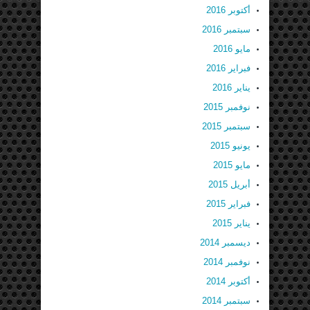
أكتوبر 2016
سبتمبر 2016
مايو 2016
فبراير 2016
يناير 2016
نوفمبر 2015
سبتمبر 2015
يونيو 2015
مايو 2015
أبريل 2015
فبراير 2015
يناير 2015
ديسمبر 2014
نوفمبر 2014
أكتوبر 2014
سبتمبر 2014