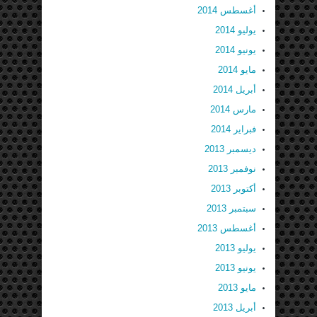
أغسطس 2014
يوليو 2014
يونيو 2014
مايو 2014
أبريل 2014
مارس 2014
فبراير 2014
ديسمبر 2013
نوفمبر 2013
أكتوبر 2013
سبتمبر 2013
أغسطس 2013
يوليو 2013
يونيو 2013
مايو 2013
أبريل 2013