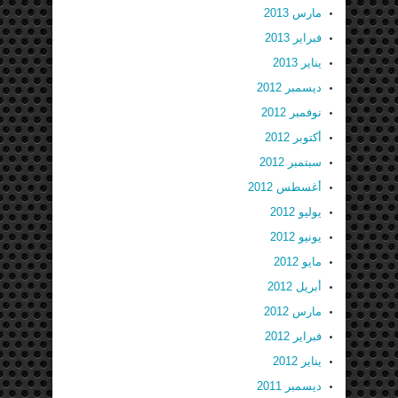
مارس 2013
فبراير 2013
يناير 2013
ديسمبر 2012
نوفمبر 2012
أكتوبر 2012
سبتمبر 2012
أغسطس 2012
يوليو 2012
يونيو 2012
مايو 2012
أبريل 2012
مارس 2012
فبراير 2012
يناير 2012
ديسمبر 2011