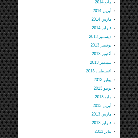
مايو 2014
أبريل 2014
مارس 2014
فبراير 2014
ديسمبر 2013
نوفمبر 2013
أكتوبر 2013
سبتمبر 2013
أغسطس 2013
يوليو 2013
يونيو 2013
مايو 2013
أبريل 2013
مارس 2013
فبراير 2013
يناير 2013