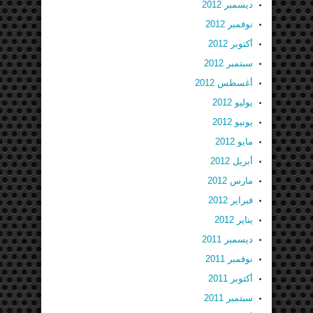
ديسمبر 2012
نوفمبر 2012
أكتوبر 2012
سبتمبر 2012
أغسطس 2012
يوليو 2012
يونيو 2012
مايو 2012
أبريل 2012
مارس 2012
فبراير 2012
يناير 2012
ديسمبر 2011
نوفمبر 2011
أكتوبر 2011
سبتمبر 2011