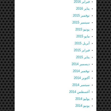
فبراير 2016
يناير 2016
نوفمبر 2015
سبتمبر 2015
يونيو 2015
مايو 2015
أبريل 2015
فبراير 2015
يناير 2015
ديسمبر 2014
نوفمبر 2014
أكتوبر 2014
سبتمبر 2014
أغسطس 2014
يوليو 2014
يونيو 2014