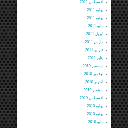
أغسطس 2011
يوليو 2011
يونيو 2011
مايو 2011
أبريل 2011
مارس 2011
فبراير 2011
يناير 2011
ديسمبر 2010
نوفمبر 2010
أكتوبر 2010
سبتمبر 2010
أغسطس 2010
يوليو 2010
يونيو 2010
مايو 2010