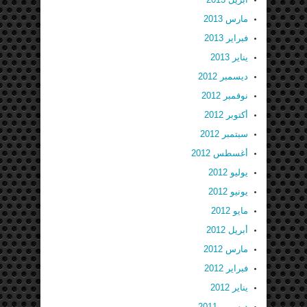
مارس 2013
فبراير 2013
يناير 2013
ديسمبر 2012
نوفمبر 2012
أكتوبر 2012
سبتمبر 2012
أغسطس 2012
يوليو 2012
يونيو 2012
مايو 2012
أبريل 2012
مارس 2012
فبراير 2012
يناير 2012
ديسمبر 2011