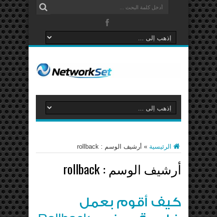
الرئيسية
»
أرشيف الوسم : rollback
أرشيف الوسم :
rollback
كيف أقوم بعمل