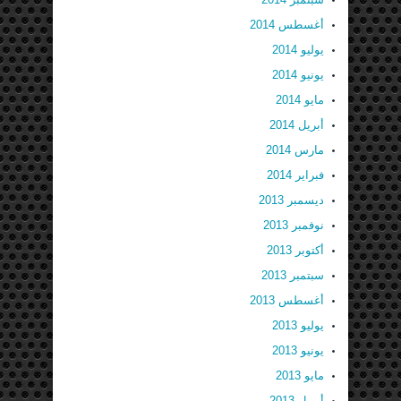
أغسطس 2014
يوليو 2014
يونيو 2014
مايو 2014
أبريل 2014
مارس 2014
فبراير 2014
ديسمبر 2013
نوفمبر 2013
أكتوبر 2013
سبتمبر 2013
أغسطس 2013
يوليو 2013
يونيو 2013
مايو 2013
أبريل 2013