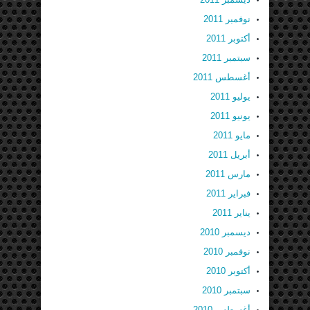
نوفمبر 2011
أكتوبر 2011
سبتمبر 2011
أغسطس 2011
يوليو 2011
يونيو 2011
مايو 2011
أبريل 2011
مارس 2011
فبراير 2011
يناير 2011
ديسمبر 2010
نوفمبر 2010
أكتوبر 2010
سبتمبر 2010
أغسطس 2010