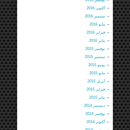
أكتوبر 2016
سبتمبر 2016
مايو 2016
فبراير 2016
يناير 2016
نوفمبر 2015
سبتمبر 2015
يونيو 2015
مايو 2015
أبريل 2015
فبراير 2015
يناير 2015
ديسمبر 2014
نوفمبر 2014
أكتوبر 2014
سبتمبر 2014