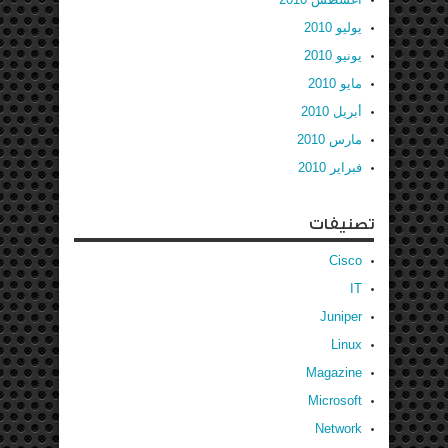
يوليو 2010
يونيو 2010
مايو 2010
أبريل 2010
مارس 2010
فبراير 2010
تصنيفات
Cisco
IT
Juniper
Linux
Magazine
Microsoft
Network