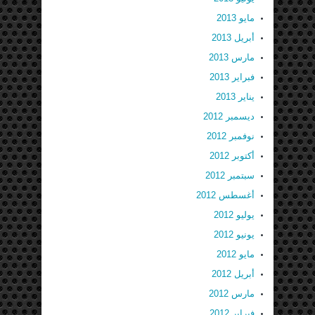
مايو 2013
أبريل 2013
مارس 2013
فبراير 2013
يناير 2013
ديسمبر 2012
نوفمبر 2012
أكتوبر 2012
سبتمبر 2012
أغسطس 2012
يوليو 2012
يونيو 2012
مايو 2012
أبريل 2012
مارس 2012
فبراير 2012