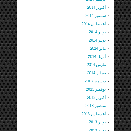
أكتوبر 2014
سبتمبر 2014
أغسطس 2014
يوليو 2014
يونيو 2014
مايو 2014
أبريل 2014
مارس 2014
فبراير 2014
ديسمبر 2013
نوفمبر 2013
أكتوبر 2013
سبتمبر 2013
أغسطس 2013
يوليو 2013
يونيو 2013