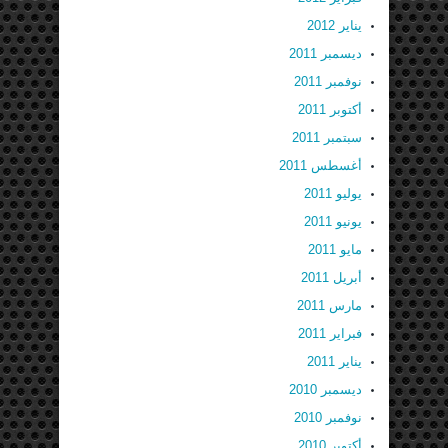
يناير 2012
ديسمبر 2011
نوفمبر 2011
أكتوبر 2011
سبتمبر 2011
أغسطس 2011
يوليو 2011
يونيو 2011
مايو 2011
أبريل 2011
مارس 2011
فبراير 2011
يناير 2011
ديسمبر 2010
نوفمبر 2010
أكتوبر 2010