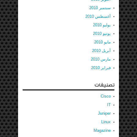
سبتمبر 2010
أغسطس 2010
يوليو 2010
يونيو 2010
مايو 2010
أبريل 2010
مارس 2010
فبراير 2010
تصنيفات
Cisco
IT
Juniper
Linux
Magazine