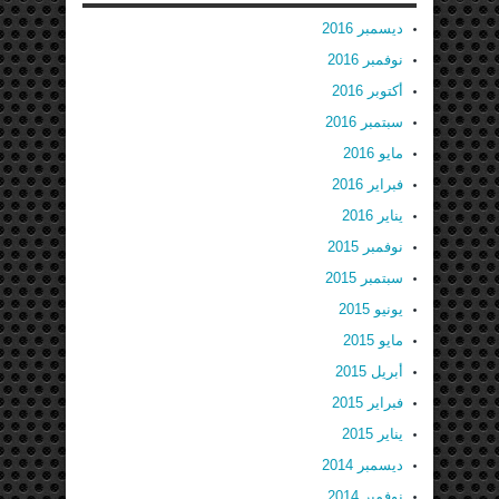
ديسمبر 2016
نوفمبر 2016
أكتوبر 2016
سبتمبر 2016
مايو 2016
فبراير 2016
يناير 2016
نوفمبر 2015
سبتمبر 2015
يونيو 2015
مايو 2015
أبريل 2015
فبراير 2015
يناير 2015
ديسمبر 2014
نوفمبر 2014