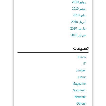
يوليو 2010
يونيو 2010
مايو 2010
أبريل 2010
مارس 2010
فبراير 2010
تصنيفات
Cisco
IT
Juniper
Linux
Magazine
Microsoft
Network
Others