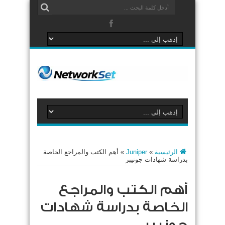
الرئيسية
»
Juniper
»
أهم الكتب والمراجع الخاصة
بدراسة شهادات جونيبر
أهم الكتب والمراجع
الخاصة بدراسة شهادات