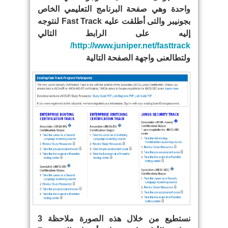
واحدة وهي صفحة البرنامج التعليمي الخاص
بجونيبر والتى أطلقت عليه Fast Track لنتوجه
إليه على الرابط التالي
http://www.juniper.net/fasttrack/
ولتطالعنى واجهة الصفحة التالية
نستطيع من خلال هذه الصورة ملاحظة 3