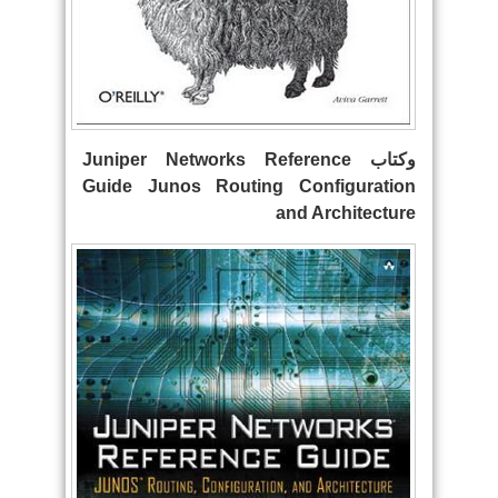
وكتاب Juniper Networks Reference
Guide Junos Routing Configuration
and Architecture