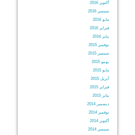
أكتوبر 2016
سبتمبر 2016
مايو 2016
فبراير 2016
يناير 2016
نوفمبر 2015
سبتمبر 2015
يونيو 2015
مايو 2015
أبريل 2015
فبراير 2015
يناير 2015
ديسمبر 2014
نوفمبر 2014
أكتوبر 2014
سبتمبر 2014