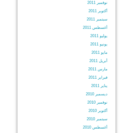
نوفمبر 2011
أكتوبر 2011
سبتمبر 2011
أغسطس 2011
يوليو 2011
يونيو 2011
مايو 2011
أبريل 2011
مارس 2011
فبراير 2011
يناير 2011
ديسمبر 2010
نوفمبر 2010
أكتوبر 2010
سبتمبر 2010
أغسطس 2010