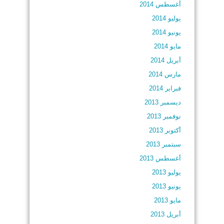
أغسطس 2014
يوليو 2014
يونيو 2014
مايو 2014
أبريل 2014
مارس 2014
فبراير 2014
ديسمبر 2013
نوفمبر 2013
أكتوبر 2013
سبتمبر 2013
أغسطس 2013
يوليو 2013
يونيو 2013
مايو 2013
أبريل 2013