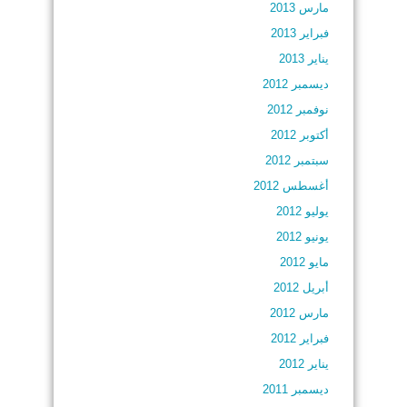
مارس 2013
فبراير 2013
يناير 2013
ديسمبر 2012
نوفمبر 2012
أكتوبر 2012
سبتمبر 2012
أغسطس 2012
يوليو 2012
يونيو 2012
مايو 2012
أبريل 2012
مارس 2012
فبراير 2012
يناير 2012
ديسمبر 2011