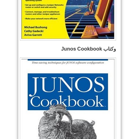
وكتاب Junos Cookbook