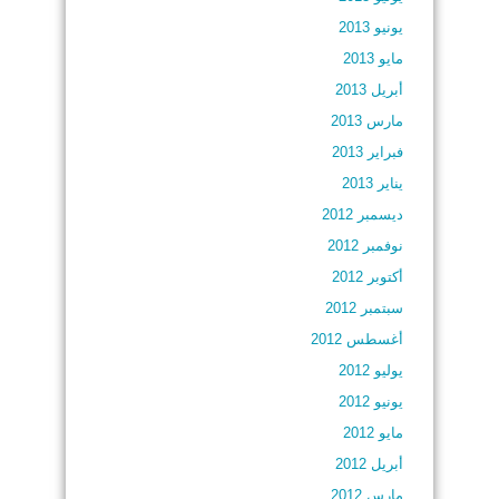
يونيو 2013
مايو 2013
أبريل 2013
مارس 2013
فبراير 2013
يناير 2013
ديسمبر 2012
نوفمبر 2012
أكتوبر 2012
سبتمبر 2012
أغسطس 2012
يوليو 2012
يونيو 2012
مايو 2012
أبريل 2012
مارس 2012