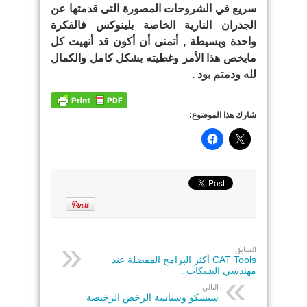
سريع في الشروحات المصورة التى قدمتها عن
الجدران النارية الخاصة بلينوكس فالفكرة
واحدة وبسيطة , أتمنى أن أكون قد أنهيت كل
مايخص هذا الأمر وغطيته بشكل كامل والكمال
لله ودمتم بود .
شارك هذا الموضوع:
السابق:
CAT Tools أكثر البرامج المفضلة عند
مهندسي الشبكات .
التالي:
سيسكو وسياسة الرخص الرخيصة