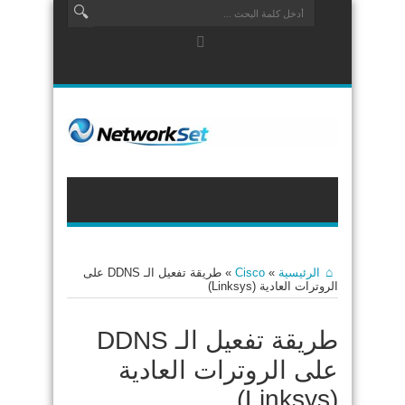
الرئيسية
»
Cisco
»
طريقة تفعيل الـ DDNS على
الروترات العادية (Linksys)
طريقة تفعيل الـ DDNS
على الروترات العادية
(Linksys)