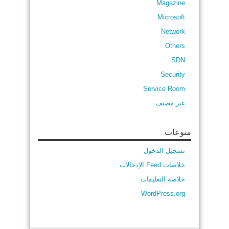
Magazine
Microsoft
Network
Others
SDN
Security
Service Room
غير مصنف
منوعات
تسجيل الدخول
خلاصات Feed الإدخالات
خلاصة التعليقات
WordPress.org