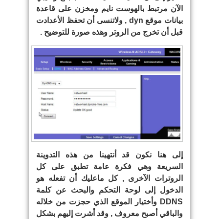
الآن مرتبط بالهوست نايم ومخزن على قاعدة
بيانات موقع
dyn
, ولاتنسى أن تحفظ الأعدادت
قبل أن تخرج من الروتر وهذه صورة للتوضيح .
إلى هنا نكون قد أنتهينا من هذه التدوينة
السريعة وهي فكرة عامة تطبق على كل
الروترات الآخرى , كل ماعليك أن تفعله هو
الدخول إلى لوحة التحكم والبحث عن كلمة
DDNS وأختيار الموقع الذي حجزت من خلاله
والباقي أصبح معروف , وقد أشرت إليهم بشكل