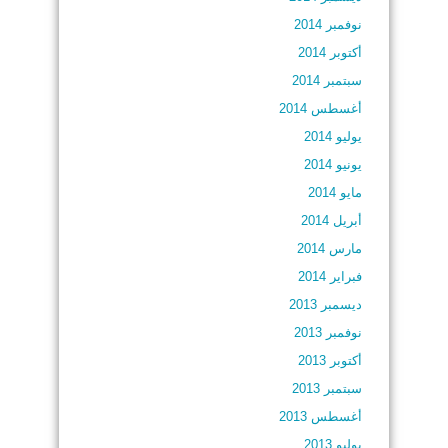
نوفمبر 2014
أكتوبر 2014
سبتمبر 2014
أغسطس 2014
يوليو 2014
يونيو 2014
مايو 2014
أبريل 2014
مارس 2014
فبراير 2014
ديسمبر 2013
نوفمبر 2013
أكتوبر 2013
سبتمبر 2013
أغسطس 2013
يوليو 2013