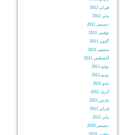
فبراير 2012
يناير 2012
ديسمبر 2011
نوفمبر 2011
أكتوبر 2011
سبتمبر 2011
أغسطس 2011
يوليو 2011
يونيو 2011
مايو 2011
أبريل 2011
مارس 2011
فبراير 2011
يناير 2011
ديسمبر 2010
نوفمبر 2010