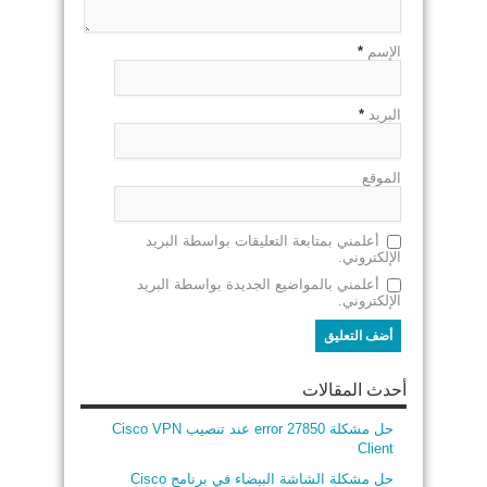
الإسم
*
البريد
*
الموقع
أعلمني بمتابعة التعليقات بواسطة البريد
الإلكتروني.
أعلمني بالمواضيع الجديدة بواسطة البريد
الإلكتروني.
أحدث المقالات
حل مشكلة error 27850 عند تنصيب Cisco VPN
Client
حل مشكلة الشاشة البيضاء في برنامج Cisco