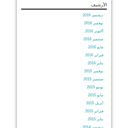
الأرشيف
ديسمبر 2016
نوفمبر 2016
أكتوبر 2016
سبتمبر 2016
مايو 2016
فبراير 2016
يناير 2016
نوفمبر 2015
سبتمبر 2015
يونيو 2015
مايو 2015
أبريل 2015
فبراير 2015
يناير 2015
ديسمبر 2014