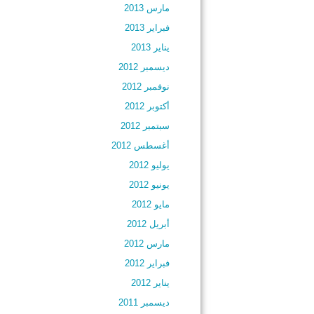
مارس 2013
فبراير 2013
يناير 2013
ديسمبر 2012
نوفمبر 2012
أكتوبر 2012
سبتمبر 2012
أغسطس 2012
يوليو 2012
يونيو 2012
مايو 2012
أبريل 2012
مارس 2012
فبراير 2012
يناير 2012
ديسمبر 2011