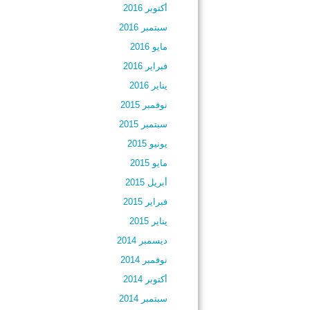
أكتوبر 2016
سبتمبر 2016
مايو 2016
فبراير 2016
يناير 2016
نوفمبر 2015
سبتمبر 2015
يونيو 2015
مايو 2015
أبريل 2015
فبراير 2015
يناير 2015
ديسمبر 2014
نوفمبر 2014
أكتوبر 2014
سبتمبر 2014