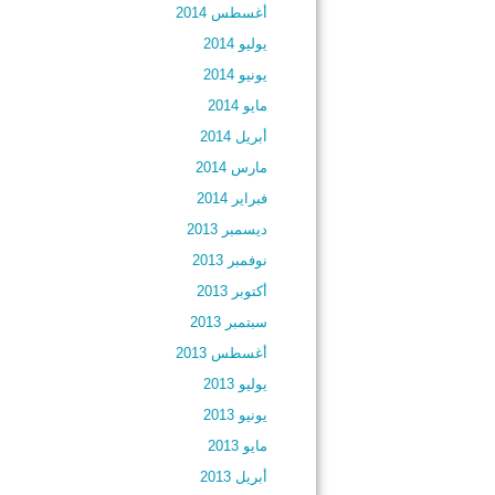
أغسطس 2014
يوليو 2014
يونيو 2014
مايو 2014
أبريل 2014
مارس 2014
فبراير 2014
ديسمبر 2013
نوفمبر 2013
أكتوبر 2013
سبتمبر 2013
أغسطس 2013
يوليو 2013
يونيو 2013
مايو 2013
أبريل 2013