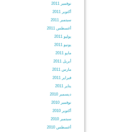
نوفمبر 2011
أكتوبر 2011
سبتمبر 2011
أغسطس 2011
يوليو 2011
يونيو 2011
مايو 2011
أبريل 2011
مارس 2011
فبراير 2011
يناير 2011
ديسمبر 2010
نوفمبر 2010
أكتوبر 2010
سبتمبر 2010
أغسطس 2010