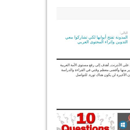
التالي:
المدونة تفتح أبوابها لكي تشاركوا معي
التدوين وإثراء المحتوى العربي
ى الأنترنت, أهدف إلى رفع مستوى الأمة العربية
وير منها وأقضى معظم وقتي في القراءة والدراسة
ون الآخيرة لن يكون هناك ثورة. للتواصل