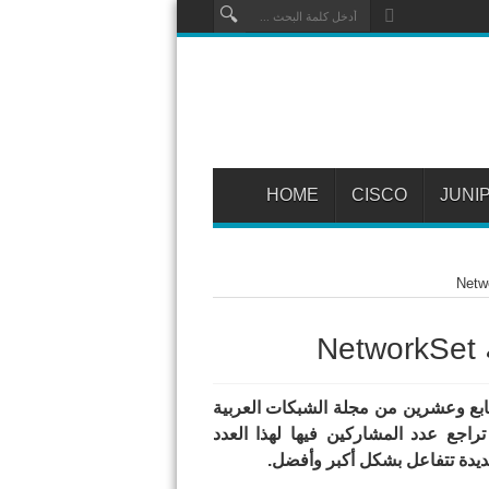
HOME
CISCO
JUNI
N
ابع وعشرين من مجلة الشبكات العربية
ى للآسف الشديد تراجع عدد المشاركين فيها لهذا العدد
يدة تتفاعل بشكل أكبر وأفضل.