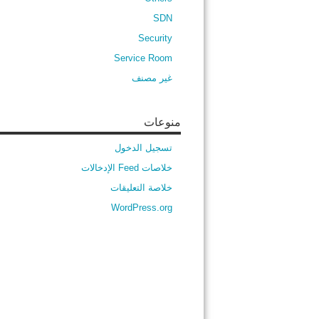
SDN
Security
Service Room
غير مصنف
منوعات
تسجيل الدخول
خلاصات Feed الإدخالات
خلاصة التعليقات
WordPress.org