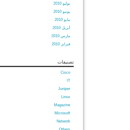
يوليو 2010
يونيو 2010
مايو 2010
أبريل 2010
مارس 2010
فبراير 2010
تصنيفات
Cisco
IT
Juniper
Linux
Magazine
Microsoft
Network
Others