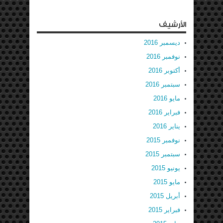
الأرشيف
ديسمبر 2016
نوفمبر 2016
أكتوبر 2016
سبتمبر 2016
مايو 2016
فبراير 2016
يناير 2016
نوفمبر 2015
سبتمبر 2015
يونيو 2015
مايو 2015
أبريل 2015
فبراير 2015