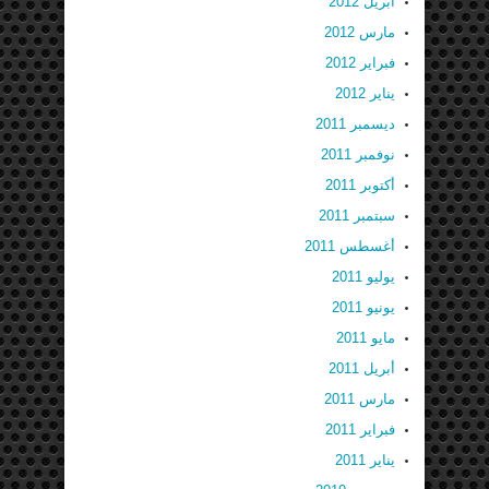
أبريل 2012
مارس 2012
فبراير 2012
يناير 2012
ديسمبر 2011
نوفمبر 2011
أكتوبر 2011
سبتمبر 2011
أغسطس 2011
يوليو 2011
يونيو 2011
مايو 2011
أبريل 2011
مارس 2011
فبراير 2011
يناير 2011