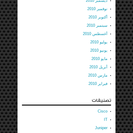
ديسمبر 2010
نوفمبر 2010
أكتوبر 2010
سبتمبر 2010
أغسطس 2010
يوليو 2010
يونيو 2010
مايو 2010
أبريل 2010
مارس 2010
فبراير 2010
تصنيفات
Cisco
IT
Juniper