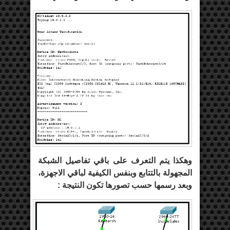
وهكذا يتم التعرف على باقي تفاصيل الشبكة
المجهولة بالتتابع وبنفس الكيفية لباقي الاجهزة،
وبعد رسمها حسب تصورها تكون النتيجة :