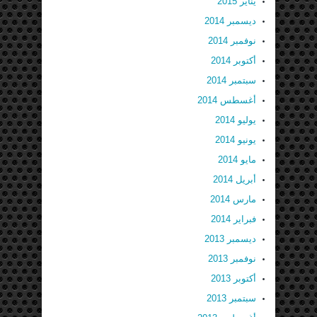
يناير 2015
ديسمبر 2014
نوفمبر 2014
أكتوبر 2014
سبتمبر 2014
أغسطس 2014
يوليو 2014
يونيو 2014
مايو 2014
أبريل 2014
مارس 2014
فبراير 2014
ديسمبر 2013
نوفمبر 2013
أكتوبر 2013
سبتمبر 2013