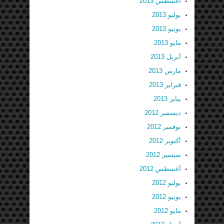
أغسطس 2013
يوليو 2013
يونيو 2013
مايو 2013
أبريل 2013
مارس 2013
فبراير 2013
يناير 2013
ديسمبر 2012
نوفمبر 2012
أكتوبر 2012
سبتمبر 2012
أغسطس 2012
يوليو 2012
يونيو 2012
مايو 2012