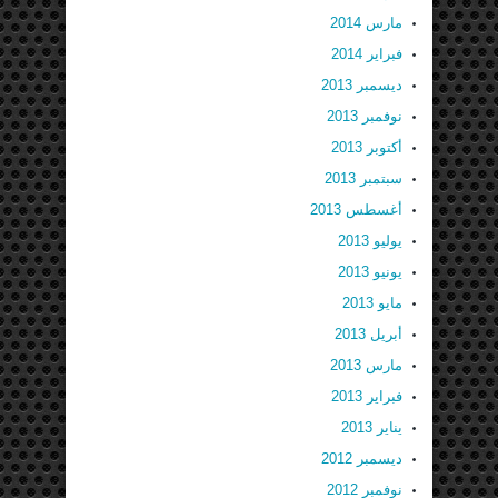
مارس 2014
فبراير 2014
ديسمبر 2013
نوفمبر 2013
أكتوبر 2013
سبتمبر 2013
أغسطس 2013
يوليو 2013
يونيو 2013
مايو 2013
أبريل 2013
مارس 2013
فبراير 2013
يناير 2013
ديسمبر 2012
نوفمبر 2012