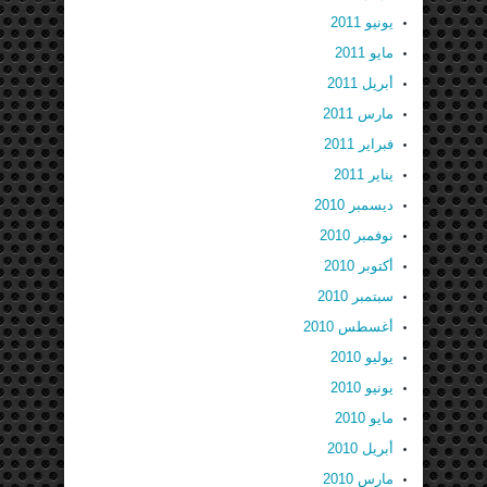
يونيو 2011
مايو 2011
أبريل 2011
مارس 2011
فبراير 2011
يناير 2011
ديسمبر 2010
نوفمبر 2010
أكتوبر 2010
سبتمبر 2010
أغسطس 2010
يوليو 2010
يونيو 2010
مايو 2010
أبريل 2010
مارس 2010