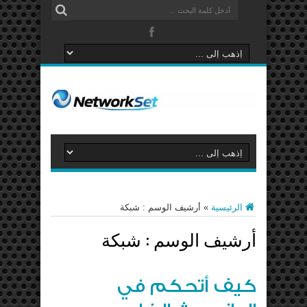
الرئيسية
»
أرشيف الوسم : شبكة
أرشيف الوسم :
شبكة
كيف أتحكم في