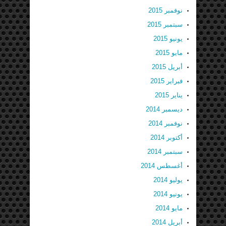
نوفمبر 2015
سبتمبر 2015
يونيو 2015
مايو 2015
أبريل 2015
فبراير 2015
يناير 2015
ديسمبر 2014
نوفمبر 2014
أكتوبر 2014
سبتمبر 2014
أغسطس 2014
يوليو 2014
يونيو 2014
مايو 2014
أبريل 2014