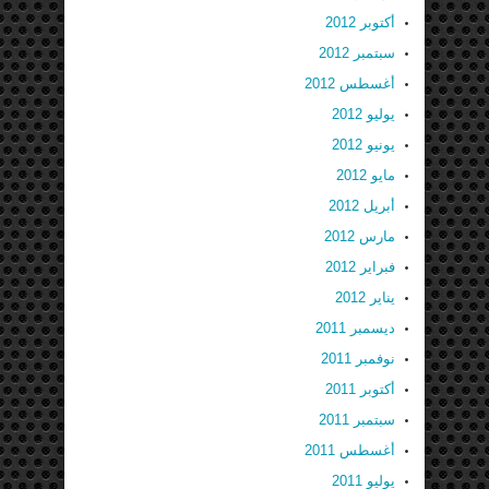
أكتوبر 2012
سبتمبر 2012
أغسطس 2012
يوليو 2012
يونيو 2012
مايو 2012
أبريل 2012
مارس 2012
فبراير 2012
يناير 2012
ديسمبر 2011
نوفمبر 2011
أكتوبر 2011
سبتمبر 2011
أغسطس 2011
يوليو 2011