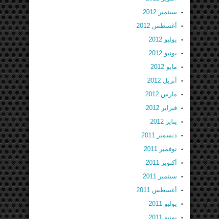
سبتمبر 2012
أغسطس 2012
يوليو 2012
يونيو 2012
مايو 2012
أبريل 2012
مارس 2012
فبراير 2012
يناير 2012
ديسمبر 2011
نوفمبر 2011
أكتوبر 2011
سبتمبر 2011
أغسطس 2011
يوليو 2011
يونيو 2011