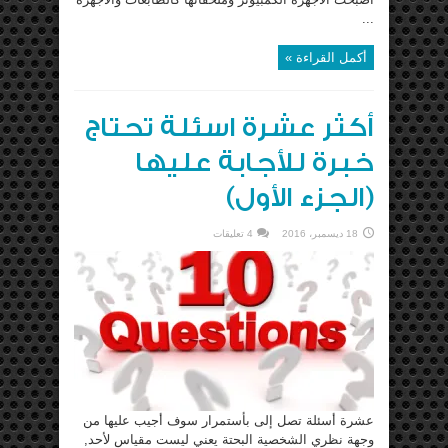
...
أكمل القراءة »
أكثر عشرة اسئلة تحتاج
خبرة للأجابة عليها
(الجزء الأول)
18 ديسمبر، 2016
4 تعليقات
عشرة أسئلة تصل إلى بأستمرار سوف أجيب عليها من
وجهة نظري الشخصية البحتة يعني ليست مقياس لأحد,