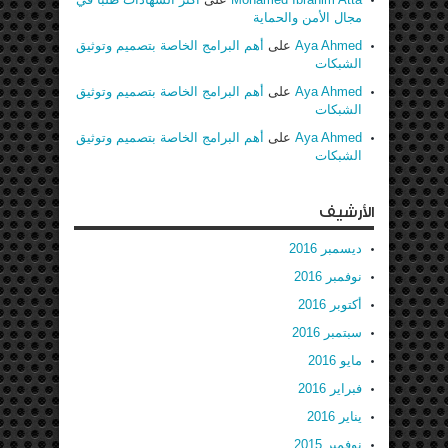
مجال الأمن والحماية
Aya Ahmed
على
أهم البرامج الخاصة بتصميم وتوثيق
الشبكات
Aya Ahmed
على
أهم البرامج الخاصة بتصميم وتوثيق
الشبكات
Aya Ahmed
على
أهم البرامج الخاصة بتصميم وتوثيق
الشبكات
الأرشيف
ديسمبر 2016
نوفمبر 2016
أكتوبر 2016
سبتمبر 2016
مايو 2016
فبراير 2016
يناير 2016
نوفمبر 2015