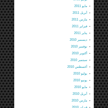
مايو 2011
أبريل 2011
مارس 2011
فبراير 2011
يناير 2011
ديسمبر 2010
نوفمبر 2010
أكتوبر 2010
سبتمبر 2010
أغسطس 2010
يوليو 2010
يونيو 2010
مايو 2010
أبريل 2010
مارس 2010
فبراير 2010