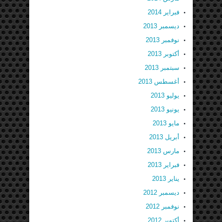
فبراير 2014
ديسمبر 2013
نوفمبر 2013
أكتوبر 2013
سبتمبر 2013
أغسطس 2013
يوليو 2013
يونيو 2013
مايو 2013
أبريل 2013
مارس 2013
فبراير 2013
يناير 2013
ديسمبر 2012
نوفمبر 2012
أكتوبر 2012