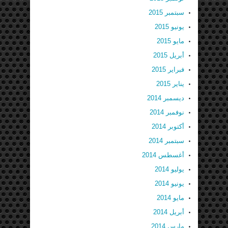
سبتمبر 2015
يونيو 2015
مايو 2015
أبريل 2015
فبراير 2015
يناير 2015
ديسمبر 2014
نوفمبر 2014
أكتوبر 2014
سبتمبر 2014
أغسطس 2014
يوليو 2014
يونيو 2014
مايو 2014
أبريل 2014
مارس 2014