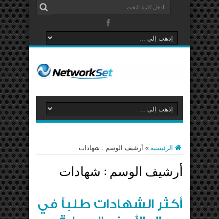
الرئيسية
»
أرشيف الوسم : شهادات
أرشيف الوسم :
شهادات
أكثر الشهادات طلباً في