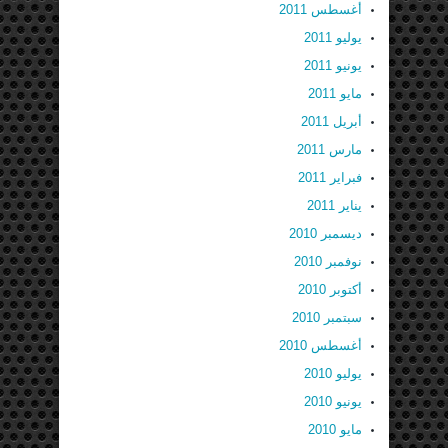
أغسطس 2011
يوليو 2011
يونيو 2011
مايو 2011
أبريل 2011
مارس 2011
فبراير 2011
يناير 2011
ديسمبر 2010
نوفمبر 2010
أكتوبر 2010
سبتمبر 2010
أغسطس 2010
يوليو 2010
يونيو 2010
مايو 2010