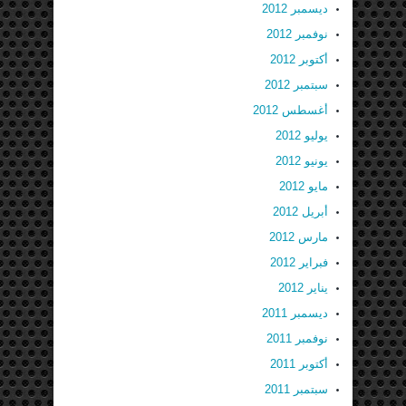
ديسمبر 2012
نوفمبر 2012
أكتوبر 2012
سبتمبر 2012
أغسطس 2012
يوليو 2012
يونيو 2012
مايو 2012
أبريل 2012
مارس 2012
فبراير 2012
يناير 2012
ديسمبر 2011
نوفمبر 2011
أكتوبر 2011
سبتمبر 2011