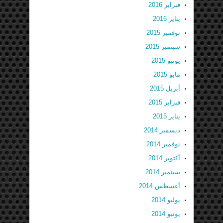
فبراير 2016
يناير 2016
نوفمبر 2015
سبتمبر 2015
يونيو 2015
مايو 2015
أبريل 2015
فبراير 2015
يناير 2015
ديسمبر 2014
نوفمبر 2014
أكتوبر 2014
سبتمبر 2014
أغسطس 2014
يوليو 2014
يونيو 2014