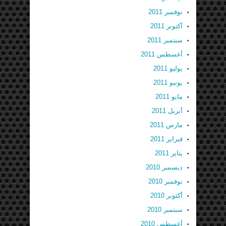
نوفمبر 2011
أكتوبر 2011
سبتمبر 2011
أغسطس 2011
يوليو 2011
يونيو 2011
مايو 2011
أبريل 2011
مارس 2011
فبراير 2011
يناير 2011
ديسمبر 2010
نوفمبر 2010
أكتوبر 2010
سبتمبر 2010
أغسطس 2010