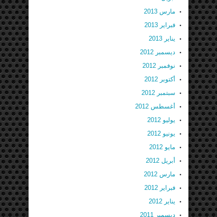
مارس 2013
فبراير 2013
يناير 2013
ديسمبر 2012
نوفمبر 2012
أكتوبر 2012
سبتمبر 2012
أغسطس 2012
يوليو 2012
يونيو 2012
مايو 2012
أبريل 2012
مارس 2012
فبراير 2012
يناير 2012
ديسمبر 2011