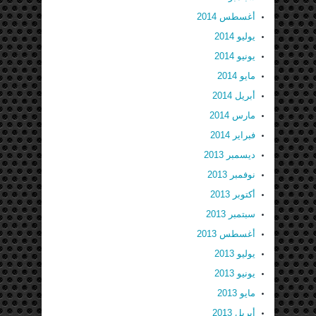
أغسطس 2014
يوليو 2014
يونيو 2014
مايو 2014
أبريل 2014
مارس 2014
فبراير 2014
ديسمبر 2013
نوفمبر 2013
أكتوبر 2013
سبتمبر 2013
أغسطس 2013
يوليو 2013
يونيو 2013
مايو 2013
أبريل 2013