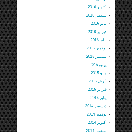
أكتوبر 2016
سبتمبر 2016
مايو 2016
فبراير 2016
يناير 2016
نوفمبر 2015
سبتمبر 2015
يونيو 2015
مايو 2015
أبريل 2015
فبراير 2015
يناير 2015
ديسمبر 2014
نوفمبر 2014
أكتوبر 2014
سبتمبر 2014