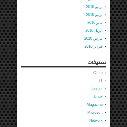
يوليو 2010
يونيو 2010
مايو 2010
أبريل 2010
مارس 2010
فبراير 2010
تصنيفات
Cisco
IT
Juniper
Linux
Magazine
Microsoft
Network