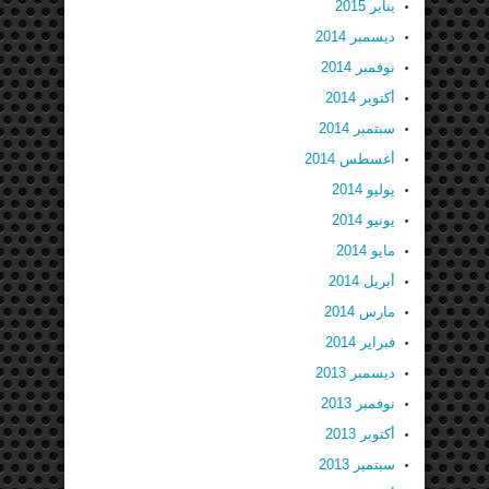
يناير 2015
ديسمبر 2014
نوفمبر 2014
أكتوبر 2014
سبتمبر 2014
أغسطس 2014
يوليو 2014
يونيو 2014
مايو 2014
أبريل 2014
مارس 2014
فبراير 2014
ديسمبر 2013
نوفمبر 2013
أكتوبر 2013
سبتمبر 2013