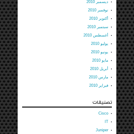
ديسمبر 2010
نوفمبر 2010
أكتوبر 2010
سبتمبر 2010
أغسطس 2010
يوليو 2010
يونيو 2010
مايو 2010
أبريل 2010
مارس 2010
فبراير 2010
تصنيفات
Cisco
IT
Juniper