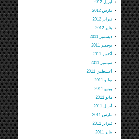
أبريل 2012
مارس 2012
فبراير 2012
يناير 2012
ديسمبر 2011
نوفمبر 2011
أكتوبر 2011
سبتمبر 2011
أغسطس 2011
يوليو 2011
يونيو 2011
مايو 2011
أبريل 2011
مارس 2011
فبراير 2011
يناير 2011