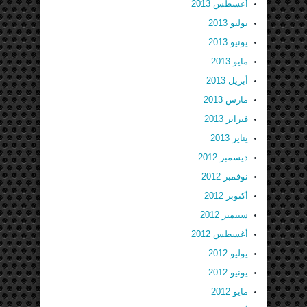
أغسطس 2013
يوليو 2013
يونيو 2013
مايو 2013
أبريل 2013
مارس 2013
فبراير 2013
يناير 2013
ديسمبر 2012
نوفمبر 2012
أكتوبر 2012
سبتمبر 2012
أغسطس 2012
يوليو 2012
يونيو 2012
مايو 2012