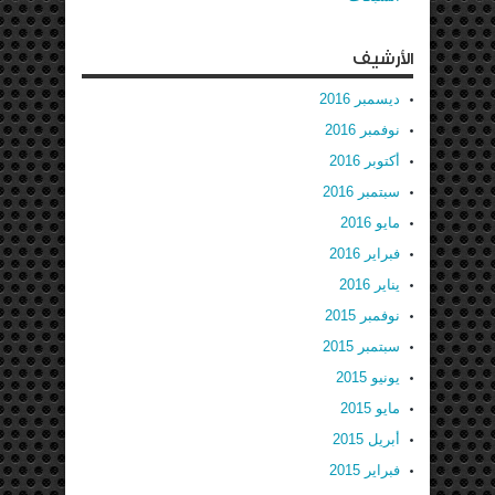
الأرشيف
ديسمبر 2016
نوفمبر 2016
أكتوبر 2016
سبتمبر 2016
مايو 2016
فبراير 2016
يناير 2016
نوفمبر 2015
سبتمبر 2015
يونيو 2015
مايو 2015
أبريل 2015
فبراير 2015