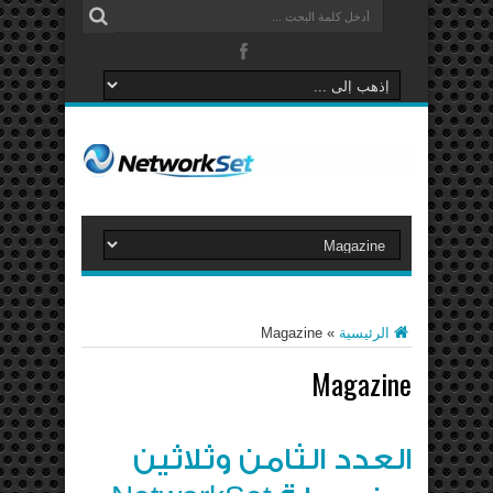
الرئيسية
»
Magazine
Magazine
العدد الثامن وثلاثين