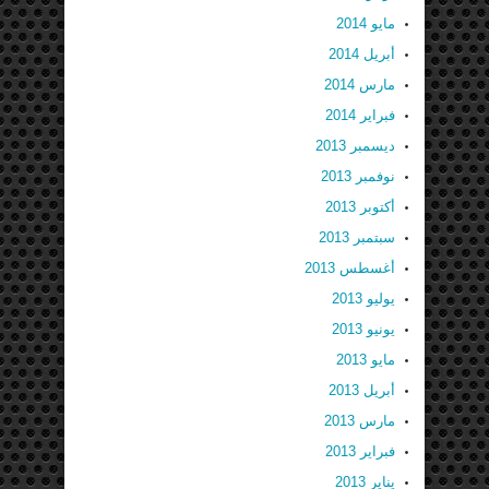
مايو 2014
أبريل 2014
مارس 2014
فبراير 2014
ديسمبر 2013
نوفمبر 2013
أكتوبر 2013
سبتمبر 2013
أغسطس 2013
يوليو 2013
يونيو 2013
مايو 2013
أبريل 2013
مارس 2013
فبراير 2013
يناير 2013