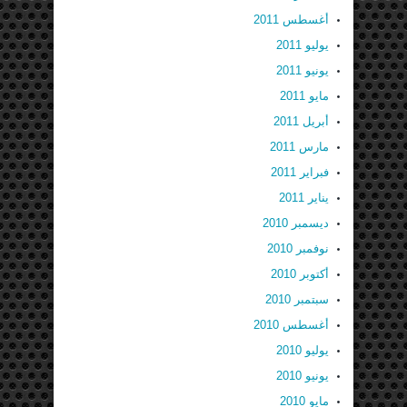
أغسطس 2011
يوليو 2011
يونيو 2011
مايو 2011
أبريل 2011
مارس 2011
فبراير 2011
يناير 2011
ديسمبر 2010
نوفمبر 2010
أكتوبر 2010
سبتمبر 2010
أغسطس 2010
يوليو 2010
يونيو 2010
مايو 2010