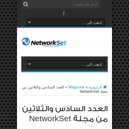
الرئيسية
»
Magazine
»
العدد السادس والثلاثين من
مجلة NetworkSet
العدد السادس والثلاثين
من مجلة NetworkSet