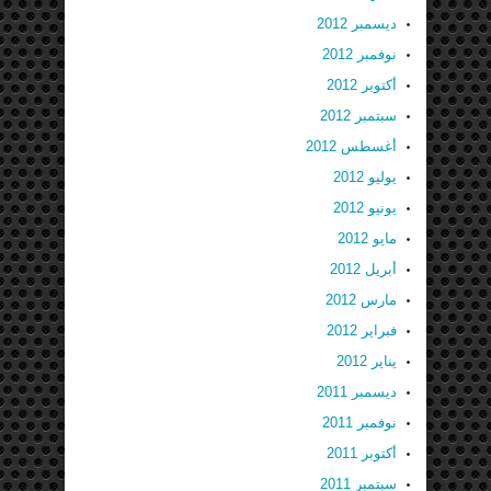
ديسمبر 2012
نوفمبر 2012
أكتوبر 2012
سبتمبر 2012
أغسطس 2012
يوليو 2012
يونيو 2012
مايو 2012
أبريل 2012
مارس 2012
فبراير 2012
يناير 2012
ديسمبر 2011
نوفمبر 2011
أكتوبر 2011
سبتمبر 2011