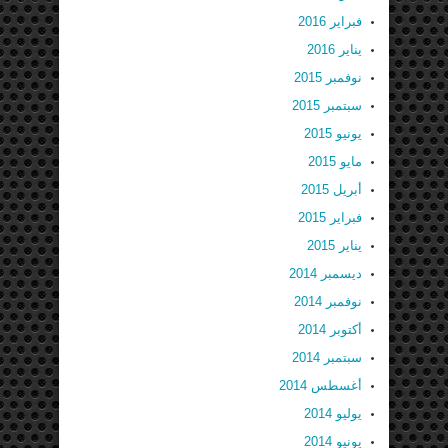
فبراير 2016
يناير 2016
نوفمبر 2015
سبتمبر 2015
يونيو 2015
مايو 2015
أبريل 2015
فبراير 2015
يناير 2015
ديسمبر 2014
نوفمبر 2014
أكتوبر 2014
سبتمبر 2014
أغسطس 2014
يوليو 2014
يونيو 2014