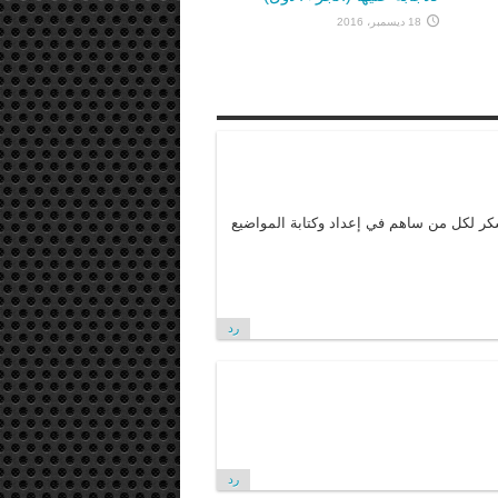
18 ديسمبر، 2016
لشكر لكل من ساهم في إعداد وكتابة المواضيع
رد
رد