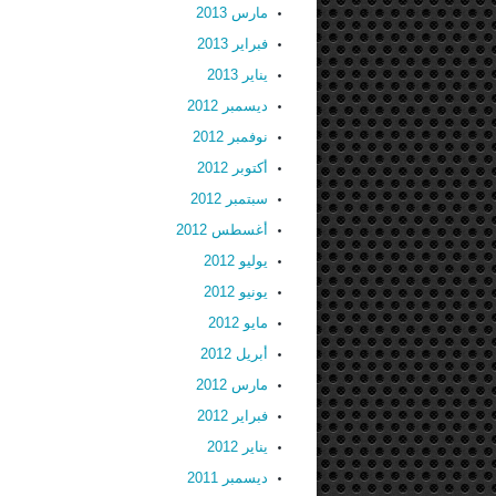
مارس 2013
فبراير 2013
يناير 2013
ديسمبر 2012
نوفمبر 2012
أكتوبر 2012
سبتمبر 2012
أغسطس 2012
يوليو 2012
يونيو 2012
مايو 2012
أبريل 2012
مارس 2012
فبراير 2012
يناير 2012
ديسمبر 2011