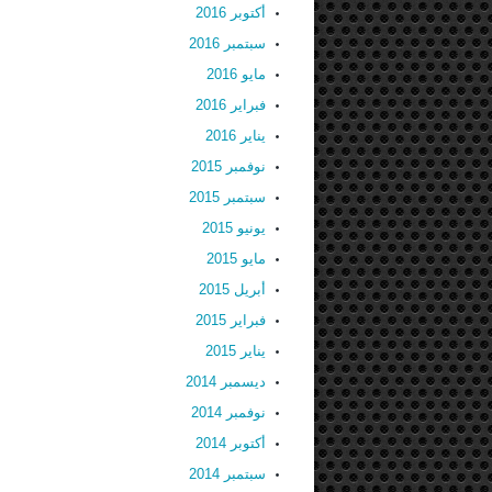
أكتوبر 2016
سبتمبر 2016
مايو 2016
فبراير 2016
يناير 2016
نوفمبر 2015
سبتمبر 2015
يونيو 2015
مايو 2015
أبريل 2015
فبراير 2015
يناير 2015
ديسمبر 2014
نوفمبر 2014
أكتوبر 2014
سبتمبر 2014