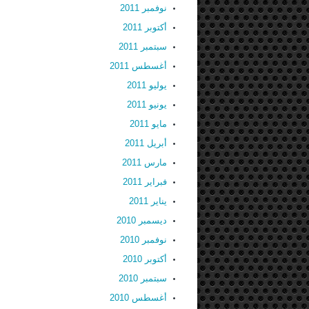
نوفمبر 2011
أكتوبر 2011
سبتمبر 2011
أغسطس 2011
يوليو 2011
يونيو 2011
مايو 2011
أبريل 2011
مارس 2011
فبراير 2011
يناير 2011
ديسمبر 2010
نوفمبر 2010
أكتوبر 2010
سبتمبر 2010
أغسطس 2010