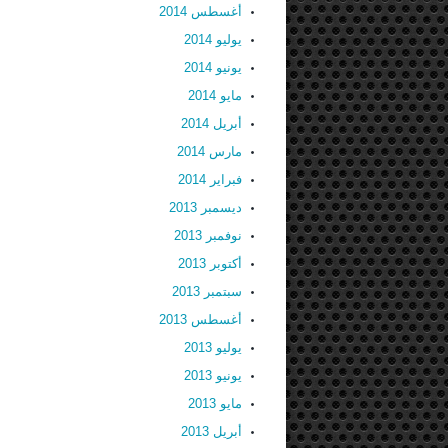
أغسطس 2014
يوليو 2014
يونيو 2014
مايو 2014
أبريل 2014
مارس 2014
فبراير 2014
ديسمبر 2013
نوفمبر 2013
أكتوبر 2013
سبتمبر 2013
أغسطس 2013
يوليو 2013
يونيو 2013
مايو 2013
أبريل 2013