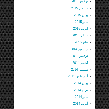
نوفمبر 2015
سبتمبر 2015
يونيو 2015
مايو 2015
أبريل 2015
فبراير 2015
يناير 2015
ديسمبر 2014
نوفمبر 2014
أكتوبر 2014
سبتمبر 2014
أغسطس 2014
يوليو 2014
يونيو 2014
مايو 2014
أبريل 2014