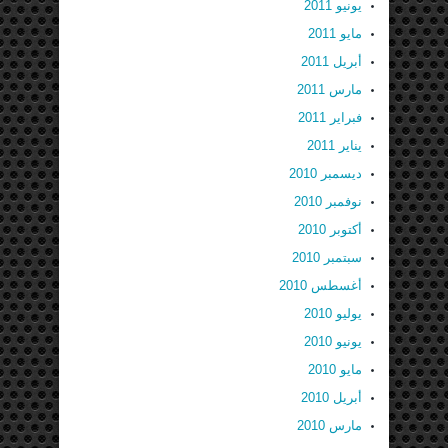
يونيو 2011
مايو 2011
أبريل 2011
مارس 2011
فبراير 2011
يناير 2011
ديسمبر 2010
نوفمبر 2010
أكتوبر 2010
سبتمبر 2010
أغسطس 2010
يوليو 2010
يونيو 2010
مايو 2010
أبريل 2010
مارس 2010