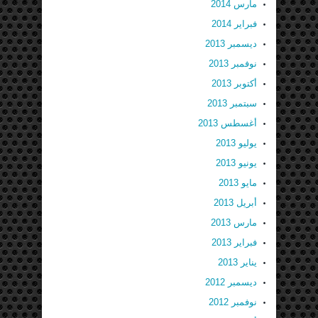
مارس 2014
فبراير 2014
ديسمبر 2013
نوفمبر 2013
أكتوبر 2013
سبتمبر 2013
أغسطس 2013
يوليو 2013
يونيو 2013
مايو 2013
أبريل 2013
مارس 2013
فبراير 2013
يناير 2013
ديسمبر 2012
نوفمبر 2012