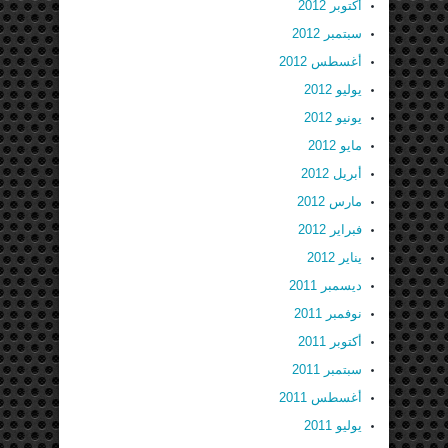
أكتوبر 2012
سبتمبر 2012
أغسطس 2012
يوليو 2012
يونيو 2012
مايو 2012
أبريل 2012
مارس 2012
فبراير 2012
يناير 2012
ديسمبر 2011
نوفمبر 2011
أكتوبر 2011
سبتمبر 2011
أغسطس 2011
يوليو 2011