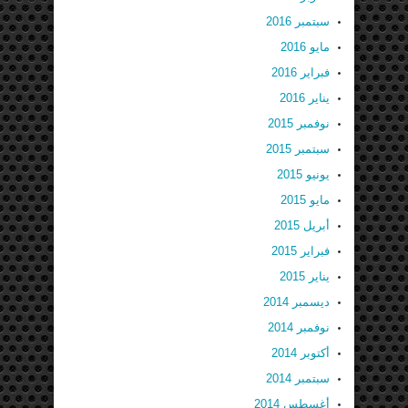
سبتمبر 2016
مايو 2016
فبراير 2016
يناير 2016
نوفمبر 2015
سبتمبر 2015
يونيو 2015
مايو 2015
أبريل 2015
فبراير 2015
يناير 2015
ديسمبر 2014
نوفمبر 2014
أكتوبر 2014
سبتمبر 2014
أغسطس 2014