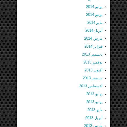
يوليو 2014
يونيو 2014
مايو 2014
أبريل 2014
مارس 2014
فبراير 2014
ديسمبر 2013
نوفمبر 2013
أكتوبر 2013
سبتمبر 2013
أغسطس 2013
يوليو 2013
يونيو 2013
مايو 2013
أبريل 2013
مارس 2013