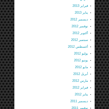
فبراير 2013
يناير 2013
ديسمبر 2012
نوفمبر 2012
أكتوبر 2012
سبتمبر 2012
أغسطس 2012
يوليو 2012
يونيو 2012
مايو 2012
أبريل 2012
مارس 2012
فبراير 2012
يناير 2012
ديسمبر 2011
نوفمبر 2011