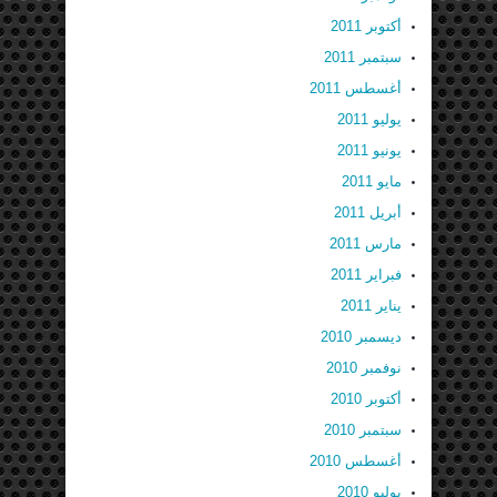
أكتوبر 2011
سبتمبر 2011
أغسطس 2011
يوليو 2011
يونيو 2011
مايو 2011
أبريل 2011
مارس 2011
فبراير 2011
يناير 2011
ديسمبر 2010
نوفمبر 2010
أكتوبر 2010
سبتمبر 2010
أغسطس 2010
يوليو 2010