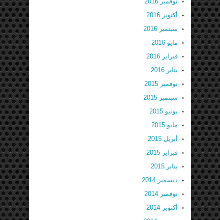
نوفمبر 2016
أكتوبر 2016
سبتمبر 2016
مايو 2016
فبراير 2016
يناير 2016
نوفمبر 2015
سبتمبر 2015
يونيو 2015
مايو 2015
أبريل 2015
فبراير 2015
يناير 2015
ديسمبر 2014
نوفمبر 2014
أكتوبر 2014