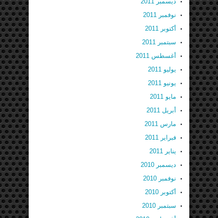
ديسمبر 2011
نوفمبر 2011
أكتوبر 2011
سبتمبر 2011
أغسطس 2011
يوليو 2011
يونيو 2011
مايو 2011
أبريل 2011
مارس 2011
فبراير 2011
يناير 2011
ديسمبر 2010
نوفمبر 2010
أكتوبر 2010
سبتمبر 2010