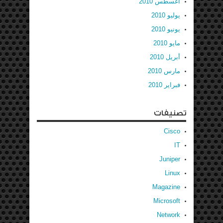
أغسطس 2010
يوليو 2010
يونيو 2010
مايو 2010
أبريل 2010
مارس 2010
فبراير 2010
تصنيفات
Cisco
IT
Juniper
Linux
Magazine
Microsoft
Network