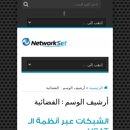
الرئيسية
»
أرشيف الوسم : الفضائية
أرشيف الوسم :
الفضائية
الشبكات عبر أنظمة الـ