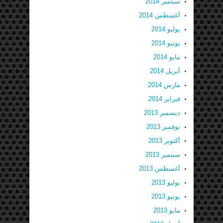
سبتمبر 2014
أغسطس 2014
يوليو 2014
يونيو 2014
مايو 2014
أبريل 2014
مارس 2014
فبراير 2014
ديسمبر 2013
نوفمبر 2013
أكتوبر 2013
سبتمبر 2013
أغسطس 2013
يوليو 2013
يونيو 2013
مايو 2013