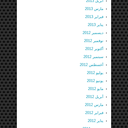
أبريل 2013
مارس 2013
فبراير 2013
يناير 2013
ديسمبر 2012
نوفمبر 2012
أكتوبر 2012
سبتمبر 2012
أغسطس 2012
يوليو 2012
يونيو 2012
مايو 2012
أبريل 2012
مارس 2012
فبراير 2012
يناير 2012