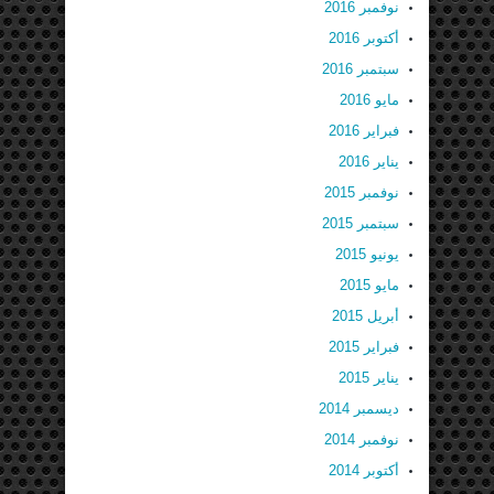
نوفمبر 2016
أكتوبر 2016
سبتمبر 2016
مايو 2016
فبراير 2016
يناير 2016
نوفمبر 2015
سبتمبر 2015
يونيو 2015
مايو 2015
أبريل 2015
فبراير 2015
يناير 2015
ديسمبر 2014
نوفمبر 2014
أكتوبر 2014