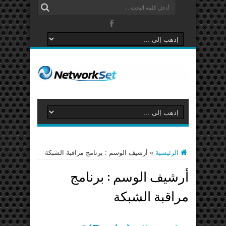
الرئيسية
»
أرشيف الوسم : برنامج مراقبة الشبكة
أرشيف الوسم :
برنامج
مراقبة الشبكة