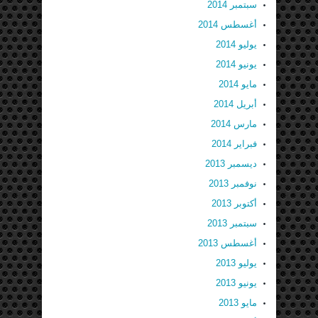
سبتمبر 2014
أغسطس 2014
يوليو 2014
يونيو 2014
مايو 2014
أبريل 2014
مارس 2014
فبراير 2014
ديسمبر 2013
نوفمبر 2013
أكتوبر 2013
سبتمبر 2013
أغسطس 2013
يوليو 2013
يونيو 2013
مايو 2013