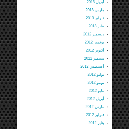
أبريل 2013
مارس 2013
فبراير 2013
يناير 2013
ديسمبر 2012
نوفمبر 2012
أكتوبر 2012
سبتمبر 2012
أغسطس 2012
يوليو 2012
يونيو 2012
مايو 2012
أبريل 2012
مارس 2012
فبراير 2012
يناير 2012