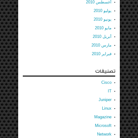
أغسطس 2010
يوليو 2010
يونيو 2010
مايو 2010
أبريل 2010
مارس 2010
فبراير 2010
تصنيفات
Cisco
IT
Juniper
Linux
Magazine
Microsoft
Network