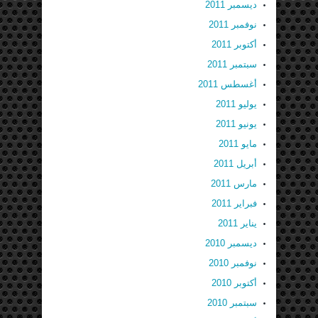
ديسمبر 2011
نوفمبر 2011
أكتوبر 2011
سبتمبر 2011
أغسطس 2011
يوليو 2011
يونيو 2011
مايو 2011
أبريل 2011
مارس 2011
فبراير 2011
يناير 2011
ديسمبر 2010
نوفمبر 2010
أكتوبر 2010
سبتمبر 2010