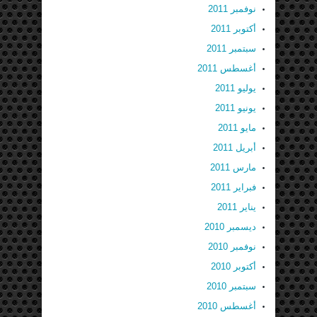
نوفمبر 2011
أكتوبر 2011
سبتمبر 2011
أغسطس 2011
يوليو 2011
يونيو 2011
مايو 2011
أبريل 2011
مارس 2011
فبراير 2011
يناير 2011
ديسمبر 2010
نوفمبر 2010
أكتوبر 2010
سبتمبر 2010
أغسطس 2010