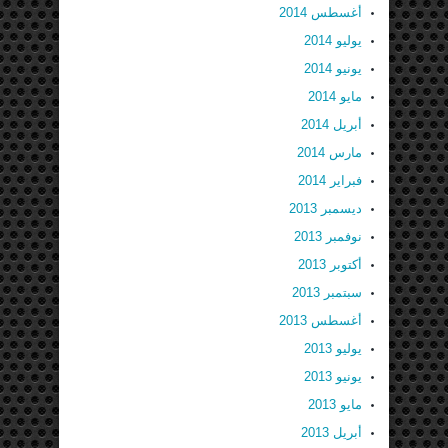
أغسطس 2014
يوليو 2014
يونيو 2014
مايو 2014
أبريل 2014
مارس 2014
فبراير 2014
ديسمبر 2013
نوفمبر 2013
أكتوبر 2013
سبتمبر 2013
أغسطس 2013
يوليو 2013
يونيو 2013
مايو 2013
أبريل 2013