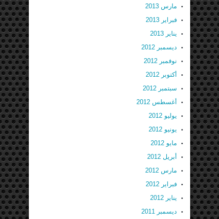
مارس 2013
فبراير 2013
يناير 2013
ديسمبر 2012
نوفمبر 2012
أكتوبر 2012
سبتمبر 2012
أغسطس 2012
يوليو 2012
يونيو 2012
مايو 2012
أبريل 2012
مارس 2012
فبراير 2012
يناير 2012
ديسمبر 2011