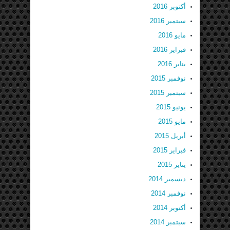
أكتوبر 2016
سبتمبر 2016
مايو 2016
فبراير 2016
يناير 2016
نوفمبر 2015
سبتمبر 2015
يونيو 2015
مايو 2015
أبريل 2015
فبراير 2015
يناير 2015
ديسمبر 2014
نوفمبر 2014
أكتوبر 2014
سبتمبر 2014