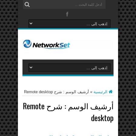
الرئيسية
»
أرشيف الوسم : شرح Remote desktop
أرشيف الوسم :
شرح Remote
desktop