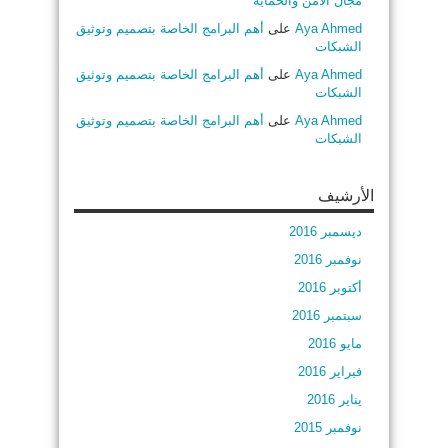
مجال الأمن والحماية
Aya Ahmed
على
أهم البرامج الخاصة بتصميم وتوثيق
الشبكات
Aya Ahmed
على
أهم البرامج الخاصة بتصميم وتوثيق
الشبكات
Aya Ahmed
على
أهم البرامج الخاصة بتصميم وتوثيق
الشبكات
الأرشيف
ديسمبر 2016
نوفمبر 2016
أكتوبر 2016
سبتمبر 2016
مايو 2016
فبراير 2016
يناير 2016
نوفمبر 2015