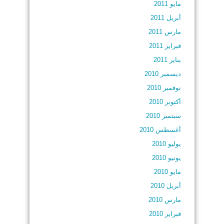
مايو 2011
أبريل 2011
مارس 2011
فبراير 2011
يناير 2011
ديسمبر 2010
نوفمبر 2010
أكتوبر 2010
سبتمبر 2010
أغسطس 2010
يوليو 2010
يونيو 2010
مايو 2010
أبريل 2010
مارس 2010
فبراير 2010