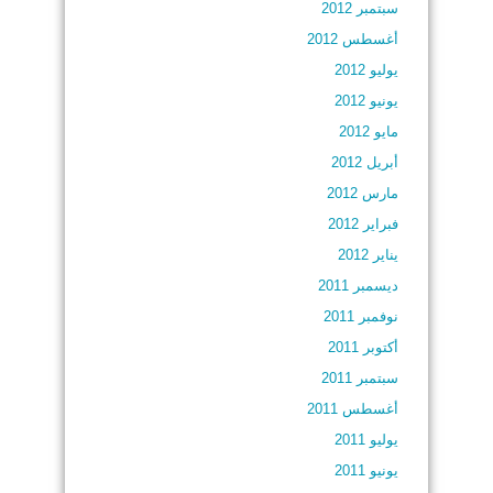
سبتمبر 2012
أغسطس 2012
يوليو 2012
يونيو 2012
مايو 2012
أبريل 2012
مارس 2012
فبراير 2012
يناير 2012
ديسمبر 2011
نوفمبر 2011
أكتوبر 2011
سبتمبر 2011
أغسطس 2011
يوليو 2011
يونيو 2011