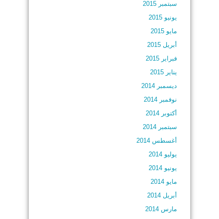
سبتمبر 2015
يونيو 2015
مايو 2015
أبريل 2015
فبراير 2015
يناير 2015
ديسمبر 2014
نوفمبر 2014
أكتوبر 2014
سبتمبر 2014
أغسطس 2014
يوليو 2014
يونيو 2014
مايو 2014
أبريل 2014
مارس 2014