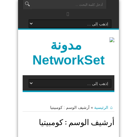
الرئيسية
»
أرشيف الوسم : كومبيتيا
أرشيف الوسم :
كومبيتيا