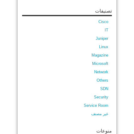
تصنيفات
Cisco
IT
Juniper
Linux
Magazine
Microsoft
Network
Others
SDN
Security
Service Room
غير مصنف
منوعات