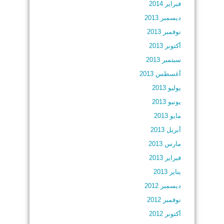
فبراير 2014
ديسمبر 2013
نوفمبر 2013
أكتوبر 2013
سبتمبر 2013
أغسطس 2013
يوليو 2013
يونيو 2013
مايو 2013
أبريل 2013
مارس 2013
فبراير 2013
يناير 2013
ديسمبر 2012
نوفمبر 2012
أكتوبر 2012