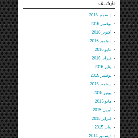
الأرشيف
ديسمبر 2016
نوفمبر 2016
أكتوبر 2016
سبتمبر 2016
مايو 2016
فبراير 2016
يناير 2016
نوفمبر 2015
سبتمبر 2015
يونيو 2015
مايو 2015
أبريل 2015
فبراير 2015
يناير 2015
ديسمبر 2014