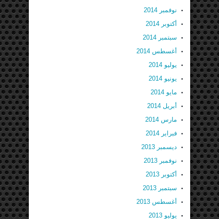
نوفمبر 2014
أكتوبر 2014
سبتمبر 2014
أغسطس 2014
يوليو 2014
يونيو 2014
مايو 2014
أبريل 2014
مارس 2014
فبراير 2014
ديسمبر 2013
نوفمبر 2013
أكتوبر 2013
سبتمبر 2013
أغسطس 2013
يوليو 2013