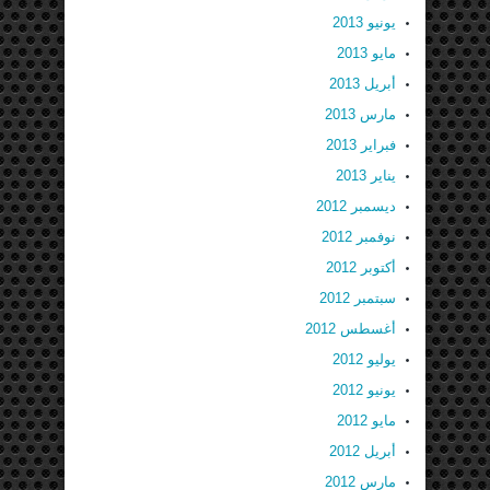
يونيو 2013
مايو 2013
أبريل 2013
مارس 2013
فبراير 2013
يناير 2013
ديسمبر 2012
نوفمبر 2012
أكتوبر 2012
سبتمبر 2012
أغسطس 2012
يوليو 2012
يونيو 2012
مايو 2012
أبريل 2012
مارس 2012