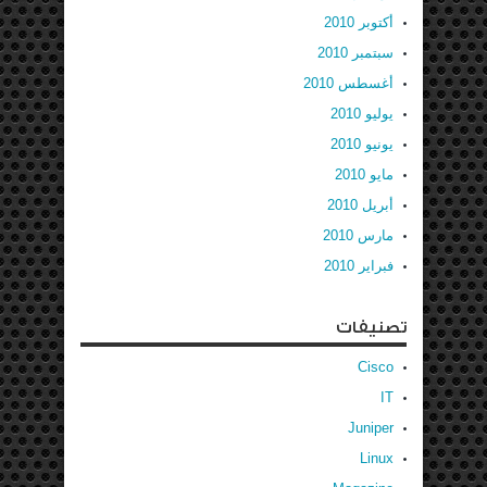
أكتوبر 2010
سبتمبر 2010
أغسطس 2010
يوليو 2010
يونيو 2010
مايو 2010
أبريل 2010
مارس 2010
فبراير 2010
تصنيفات
Cisco
IT
Juniper
Linux