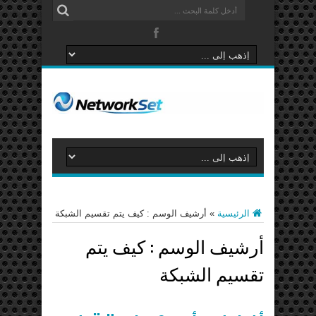
الرئيسية
»
أرشيف الوسم : كيف يتم تقسيم الشبكة
أرشيف الوسم :
كيف يتم
تقسيم الشبكة