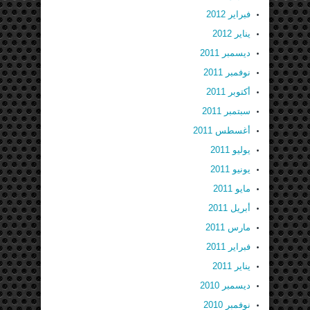
فبراير 2012
يناير 2012
ديسمبر 2011
نوفمبر 2011
أكتوبر 2011
سبتمبر 2011
أغسطس 2011
يوليو 2011
يونيو 2011
مايو 2011
أبريل 2011
مارس 2011
فبراير 2011
يناير 2011
ديسمبر 2010
نوفمبر 2010