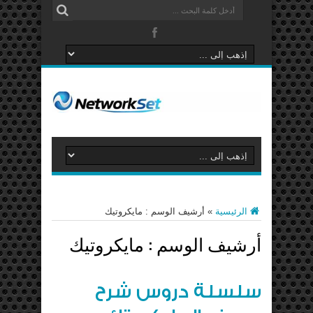
الرئيسية
»
أرشيف الوسم : مايكروتيك
أرشيف الوسم :
مايكروتيك
سلسلة دروس شرح