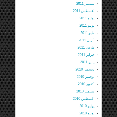
سبتمبر 2011
أغسطس 2011
يوليو 2011
يونيو 2011
مايو 2011
أبريل 2011
مارس 2011
فبراير 2011
يناير 2011
ديسمبر 2010
نوفمبر 2010
أكتوبر 2010
سبتمبر 2010
أغسطس 2010
يوليو 2010
يونيو 2010