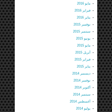
مايو 2016
فبراير 2016
يناير 2016
نوفمبر 2015
سبتمبر 2015
يونيو 2015
مايو 2015
أبريل 2015
فبراير 2015
يناير 2015
ديسمبر 2014
نوفمبر 2014
أكتوبر 2014
سبتمبر 2014
أغسطس 2014
يوليو 2014