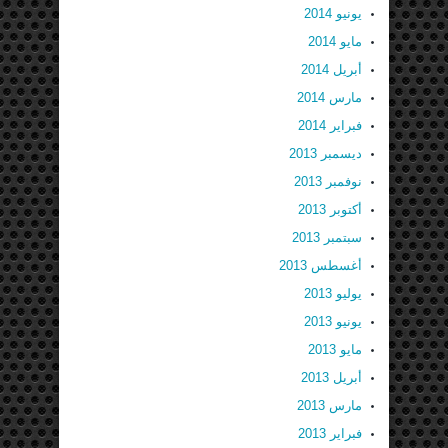
يونيو 2014
مايو 2014
أبريل 2014
مارس 2014
فبراير 2014
ديسمبر 2013
نوفمبر 2013
أكتوبر 2013
سبتمبر 2013
أغسطس 2013
يوليو 2013
يونيو 2013
مايو 2013
أبريل 2013
مارس 2013
فبراير 2013