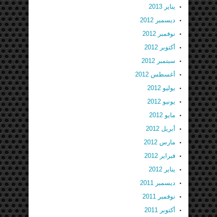
يناير 2013
ديسمبر 2012
نوفمبر 2012
أكتوبر 2012
سبتمبر 2012
أغسطس 2012
يوليو 2012
يونيو 2012
مايو 2012
أبريل 2012
مارس 2012
فبراير 2012
يناير 2012
ديسمبر 2011
نوفمبر 2011
أكتوبر 2011