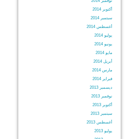
نوفمبر 2014
أكتوبر 2014
سبتمبر 2014
أغسطس 2014
يوليو 2014
يونيو 2014
مايو 2014
أبريل 2014
مارس 2014
فبراير 2014
ديسمبر 2013
نوفمبر 2013
أكتوبر 2013
سبتمبر 2013
أغسطس 2013
يوليو 2013