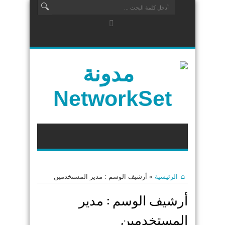
الرئيسية
»
أرشيف الوسم : مدير المستخدمين
أرشيف الوسم :
مدير
المستخدمين