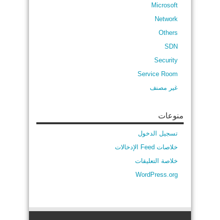
Microsoft
Network
Others
SDN
Security
Service Room
غير مصنف
منوعات
تسجيل الدخول
خلاصات Feed الإدخالات
خلاصة التعليقات
WordPress.org