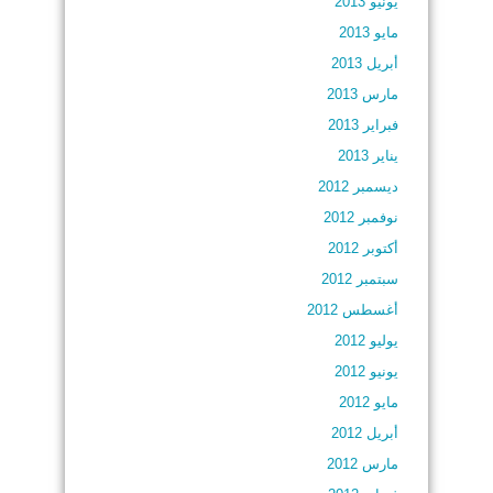
يونيو 2013
مايو 2013
أبريل 2013
مارس 2013
فبراير 2013
يناير 2013
ديسمبر 2012
نوفمبر 2012
أكتوبر 2012
سبتمبر 2012
أغسطس 2012
يوليو 2012
يونيو 2012
مايو 2012
أبريل 2012
مارس 2012