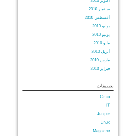
أكتوبر 2010
سبتمبر 2010
أغسطس 2010
يوليو 2010
يونيو 2010
مايو 2010
أبريل 2010
مارس 2010
فبراير 2010
تصنيفات
Cisco
IT
Juniper
Linux
Magazine