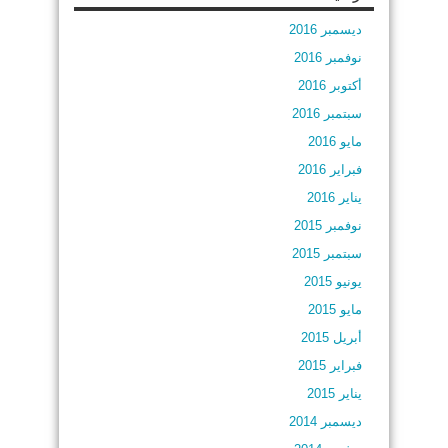
ديسمبر 2016
نوفمبر 2016
أكتوبر 2016
سبتمبر 2016
مايو 2016
فبراير 2016
يناير 2016
نوفمبر 2015
سبتمبر 2015
يونيو 2015
مايو 2015
أبريل 2015
فبراير 2015
يناير 2015
ديسمبر 2014