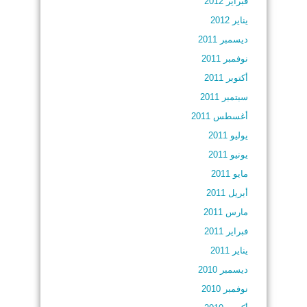
فبراير 2012
يناير 2012
ديسمبر 2011
نوفمبر 2011
أكتوبر 2011
سبتمبر 2011
أغسطس 2011
يوليو 2011
يونيو 2011
مايو 2011
أبريل 2011
مارس 2011
فبراير 2011
يناير 2011
ديسمبر 2010
نوفمبر 2010