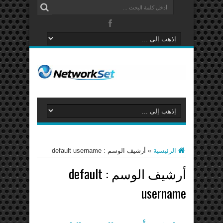
الرئيسية
»
أرشيف الوسم : default username
أرشيف الوسم :
default
username