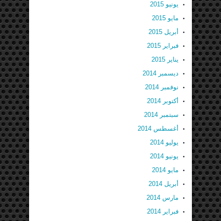
يونيو 2015
مايو 2015
أبريل 2015
فبراير 2015
يناير 2015
ديسمبر 2014
نوفمبر 2014
أكتوبر 2014
سبتمبر 2014
أغسطس 2014
يوليو 2014
يونيو 2014
مايو 2014
أبريل 2014
مارس 2014
فبراير 2014