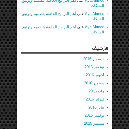
Aya Ahmed
على
أهم البرامج الخاصة بتصميم وتوثيق
الشبكات
Aya Ahmed
على
أهم البرامج الخاصة بتصميم وتوثيق
الشبكات
Aya Ahmed
على
أهم البرامج الخاصة بتصميم وتوثيق
الشبكات
الأرشيف
ديسمبر 2016
نوفمبر 2016
أكتوبر 2016
سبتمبر 2016
مايو 2016
فبراير 2016
يناير 2016
نوفمبر 2015
سبتمبر 2015