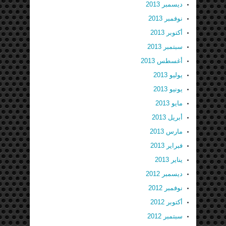
ديسمبر 2013
نوفمبر 2013
أكتوبر 2013
سبتمبر 2013
أغسطس 2013
يوليو 2013
يونيو 2013
مايو 2013
أبريل 2013
مارس 2013
فبراير 2013
يناير 2013
ديسمبر 2012
نوفمبر 2012
أكتوبر 2012
سبتمبر 2012