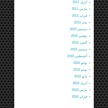
أبريل 2011
مارس 2011
فبراير 2011
يناير 2011
ديسمبر 2010
نوفمبر 2010
أكتوبر 2010
سبتمبر 2010
أغسطس 2010
يوليو 2010
يونيو 2010
مايو 2010
أبريل 2010
مارس 2010
فبراير 2010