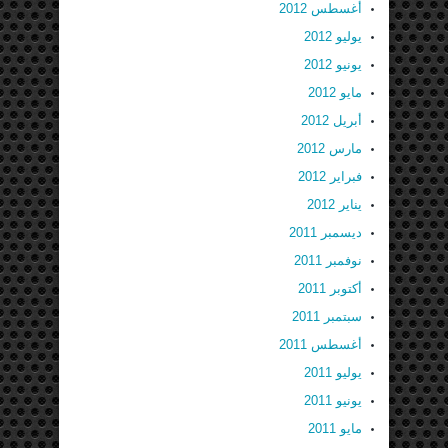
أغسطس 2012
يوليو 2012
يونيو 2012
مايو 2012
أبريل 2012
مارس 2012
فبراير 2012
يناير 2012
ديسمبر 2011
نوفمبر 2011
أكتوبر 2011
سبتمبر 2011
أغسطس 2011
يوليو 2011
يونيو 2011
مايو 2011