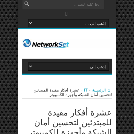
الرئيسية
»
IT
»
عشرة أفكار مفيدة للمبتدئين
لتحسين أمان الشبكة وأجهزة الكمبيوتر
عشرة أفكار مفيدة
للمبتدئين لتحسين أمان
الشبكة وأجهزة الكمبيوتر