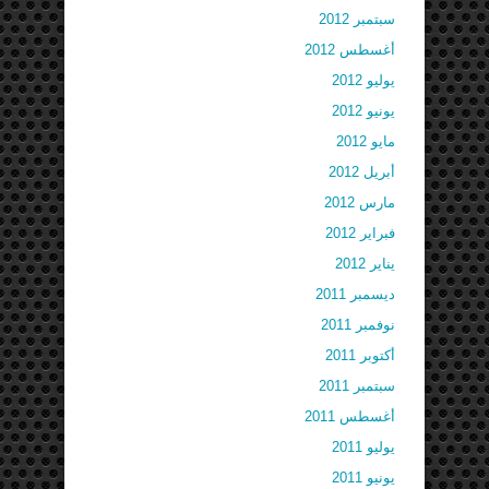
سبتمبر 2012
أغسطس 2012
يوليو 2012
يونيو 2012
مايو 2012
أبريل 2012
مارس 2012
فبراير 2012
يناير 2012
ديسمبر 2011
نوفمبر 2011
أكتوبر 2011
سبتمبر 2011
أغسطس 2011
يوليو 2011
يونيو 2011