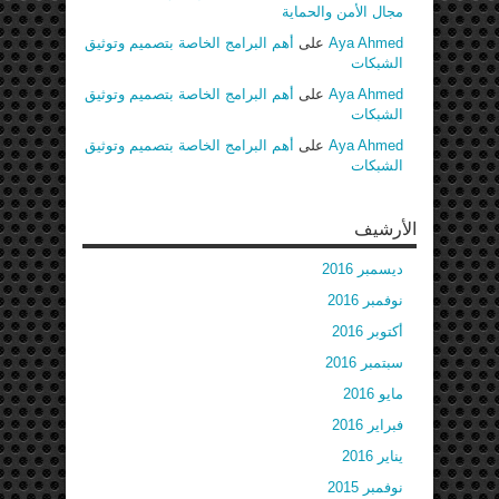
مجال الأمن والحماية
Aya Ahmed
على
أهم البرامج الخاصة بتصميم وتوثيق
الشبكات
Aya Ahmed
على
أهم البرامج الخاصة بتصميم وتوثيق
الشبكات
Aya Ahmed
على
أهم البرامج الخاصة بتصميم وتوثيق
الشبكات
الأرشيف
ديسمبر 2016
نوفمبر 2016
أكتوبر 2016
سبتمبر 2016
مايو 2016
فبراير 2016
يناير 2016
نوفمبر 2015