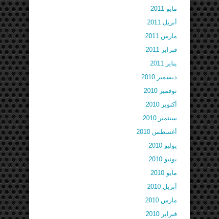
مايو 2011
أبريل 2011
مارس 2011
فبراير 2011
يناير 2011
ديسمبر 2010
نوفمبر 2010
أكتوبر 2010
سبتمبر 2010
أغسطس 2010
يوليو 2010
يونيو 2010
مايو 2010
أبريل 2010
مارس 2010
فبراير 2010