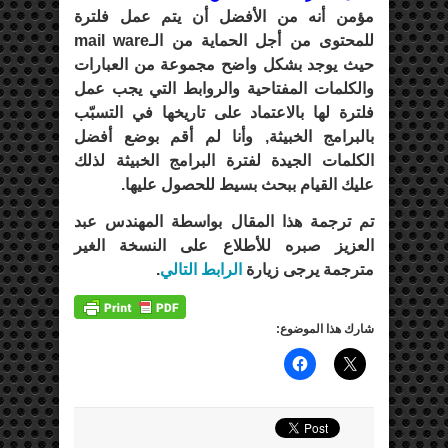
مؤمن أنه من الأفضل أن يتم عمل فلترة
للمحتوى من أجل الحماية من الـmail ware
حيث يوجد بشكل واضح مجموعة من العبارات
والكلمات المفتاحية والروابط التي يجب عمل
فلترة لها بالاعتماد على تاريخها في التسبّب
بالبرامج الخبيثة,
وأنا لم أقم بوضع أفضل
الكلمات الجيدة لفترة البرامج الخبيثة لذلك
عليك القيام ببحث بسيط للحصول عليها.
تم ترجمة هذا المقال بواسطة المهندس عبد
العزيز صبره للأطلاع على النسخة الغير
مترجمة يرجى زيارة
الرابط التالي
.
شارك هذا الموضوع: