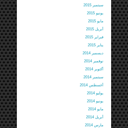
سبتمبر 2015
يونيو 2015
مايو 2015
أبريل 2015
فبراير 2015
يناير 2015
ديسمبر 2014
نوفمبر 2014
أكتوبر 2014
سبتمبر 2014
أغسطس 2014
يوليو 2014
يونيو 2014
مايو 2014
أبريل 2014
مارس 2014