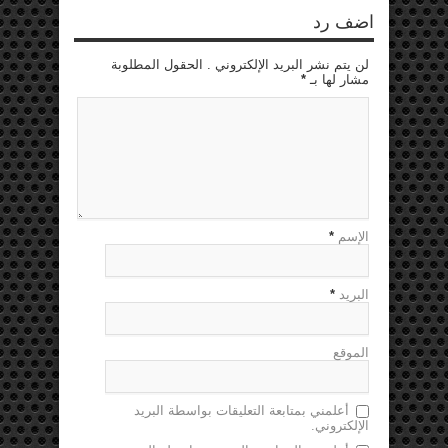
اضف رد
لن يتم نشر البريد الإلكتروني . الحقول المطلوبة
مشار لها بـ
*
الإسم
*
البريد
*
الموقع
أعلمني بمتابعة التعليقات بواسطة البريد
الإلكتروني.