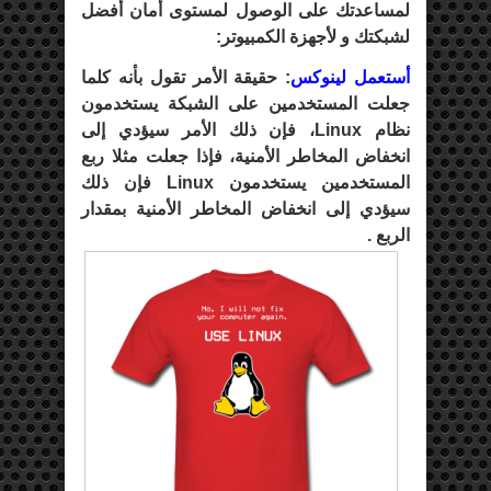
لمساعدتك على الوصول لمستوى أمان أفضل
لشبكتك و لأجهزة الكمبيوتر:
أستعمل لينوكس
: حقيقة الأمر تقول بأنه كلما
جعلت المستخدمين على الشبكة يستخدمون
نظام Linux، فإن ذلك الأمر سيؤدي إلى
انخفاض المخاطر الأمنية، فإذا جعلت مثلا ربع
المستخدمين يستخدمون Linux فإن ذلك
سيؤدي إلى انخفاض المخاطر الأمنية بمقدار
الربع .