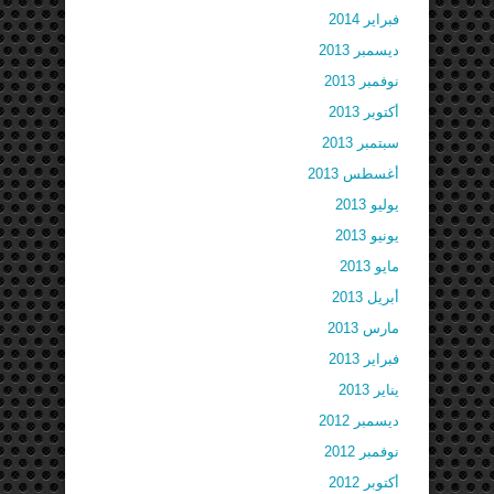
فبراير 2014
ديسمبر 2013
نوفمبر 2013
أكتوبر 2013
سبتمبر 2013
أغسطس 2013
يوليو 2013
يونيو 2013
مايو 2013
أبريل 2013
مارس 2013
فبراير 2013
يناير 2013
ديسمبر 2012
نوفمبر 2012
أكتوبر 2012