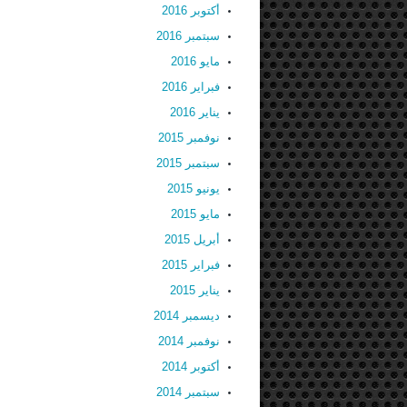
أكتوبر 2016
سبتمبر 2016
مايو 2016
فبراير 2016
يناير 2016
نوفمبر 2015
سبتمبر 2015
يونيو 2015
مايو 2015
أبريل 2015
فبراير 2015
يناير 2015
ديسمبر 2014
نوفمبر 2014
أكتوبر 2014
سبتمبر 2014