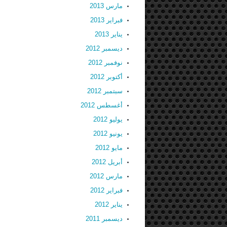
مارس 2013
فبراير 2013
يناير 2013
ديسمبر 2012
نوفمبر 2012
أكتوبر 2012
سبتمبر 2012
أغسطس 2012
يوليو 2012
يونيو 2012
مايو 2012
أبريل 2012
مارس 2012
فبراير 2012
يناير 2012
ديسمبر 2011