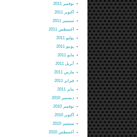
نوفمبر 2011
أكتوبر 2011
سبتمبر 2011
أغسطس 2011
يوليو 2011
يونيو 2011
مايو 2011
أبريل 2011
مارس 2011
فبراير 2011
يناير 2011
ديسمبر 2010
نوفمبر 2010
أكتوبر 2010
سبتمبر 2010
أغسطس 2010