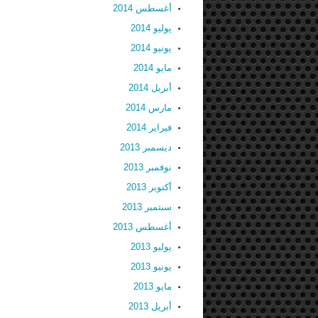
أغسطس 2014
يوليو 2014
يونيو 2014
مايو 2014
أبريل 2014
مارس 2014
فبراير 2014
ديسمبر 2013
نوفمبر 2013
أكتوبر 2013
سبتمبر 2013
أغسطس 2013
يوليو 2013
يونيو 2013
مايو 2013
أبريل 2013