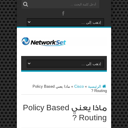
الرئيسية
»
Cisco
»
ماذا يعني Policy Based
Routing ?
ماذا يعني Policy Based
Routing ?