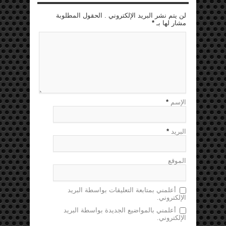
لن يتم نشر البريد الإلكتروني . الحقول المطلوبة
مشار لها بـ
*
الإسم
*
البريد
*
الموقع
أعلمني بمتابعة التعليقات بواسطة البريد
الإلكتروني.
أعلمني بالمواضيع الجديدة بواسطة البريد
الإلكتروني.