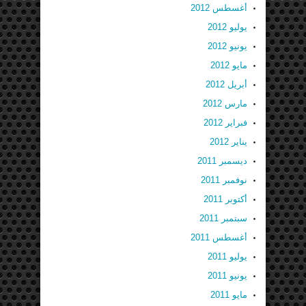
أغسطس 2012
يوليو 2012
يونيو 2012
مايو 2012
أبريل 2012
مارس 2012
فبراير 2012
يناير 2012
ديسمبر 2011
نوفمبر 2011
أكتوبر 2011
سبتمبر 2011
أغسطس 2011
يوليو 2011
يونيو 2011
مايو 2011