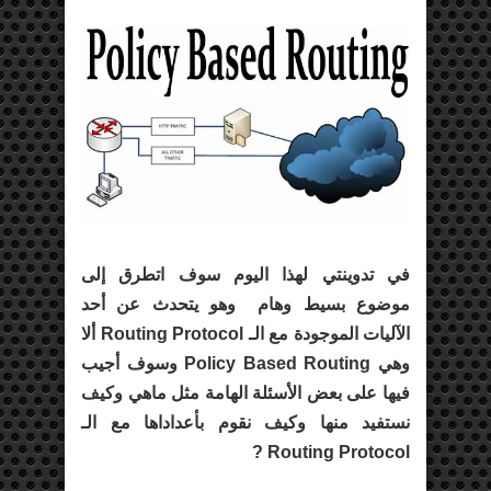
في تدوينتي لهذا اليوم سوف اتطرق إلى
موضوع بسيط وهام وهو يتحدث عن أحد
الآليات الموجودة مع الـ Routing Protocol ألا
وهي Policy Based Routing وسوف أجيب
فيها على بعض الأسئلة الهامة مثل ماهي وكيف
نستفيد منها وكيف نقوم بأعداداها مع الـ
Routing Protocol ?