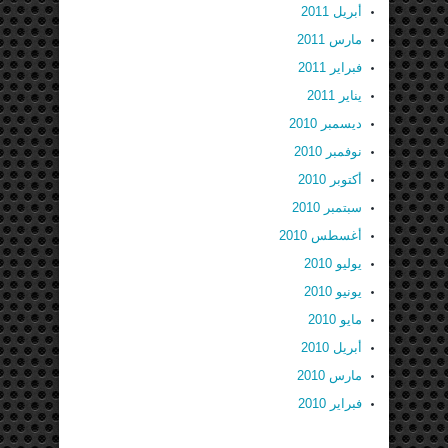
أبريل 2011
مارس 2011
فبراير 2011
يناير 2011
ديسمبر 2010
نوفمبر 2010
أكتوبر 2010
سبتمبر 2010
أغسطس 2010
يوليو 2010
يونيو 2010
مايو 2010
أبريل 2010
مارس 2010
فبراير 2010