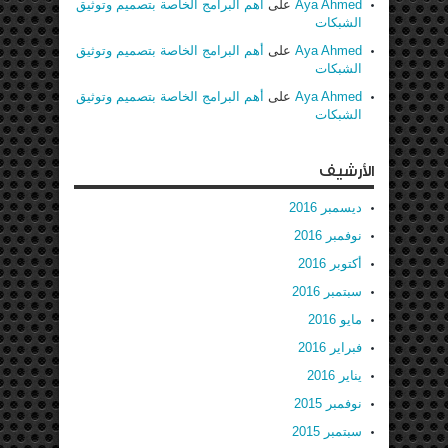
Aya Ahmed
على
أهم البرامج الخاصة بتصميم وتوثيق
الشبكات
Aya Ahmed
على
أهم البرامج الخاصة بتصميم وتوثيق
الشبكات
Aya Ahmed
على
أهم البرامج الخاصة بتصميم وتوثيق
الشبكات
الأرشيف
ديسمبر 2016
نوفمبر 2016
أكتوبر 2016
سبتمبر 2016
مايو 2016
فبراير 2016
يناير 2016
نوفمبر 2015
سبتمبر 2015