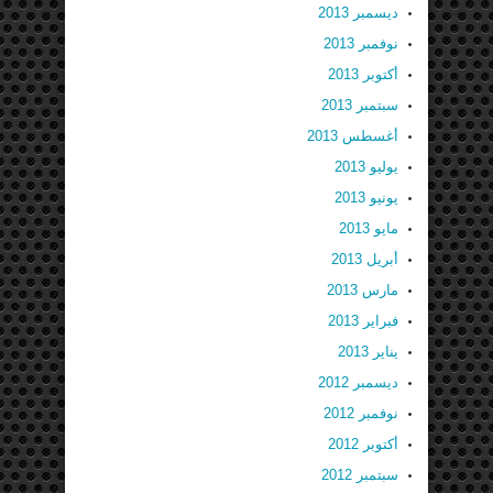
ديسمبر 2013
نوفمبر 2013
أكتوبر 2013
سبتمبر 2013
أغسطس 2013
يوليو 2013
يونيو 2013
مايو 2013
أبريل 2013
مارس 2013
فبراير 2013
يناير 2013
ديسمبر 2012
نوفمبر 2012
أكتوبر 2012
سبتمبر 2012