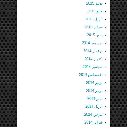
يونيو 2015
مايو 2015
أبريل 2015
فبراير 2015
يناير 2015
ديسمبر 2014
نوفمبر 2014
أكتوبر 2014
سبتمبر 2014
أغسطس 2014
يوليو 2014
يونيو 2014
مايو 2014
أبريل 2014
مارس 2014
فبراير 2014