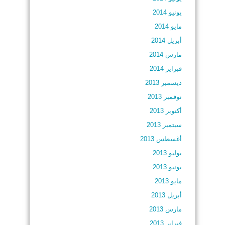
يونيو 2014
مايو 2014
أبريل 2014
مارس 2014
فبراير 2014
ديسمبر 2013
نوفمبر 2013
أكتوبر 2013
سبتمبر 2013
أغسطس 2013
يوليو 2013
يونيو 2013
مايو 2013
أبريل 2013
مارس 2013
فبراير 2013