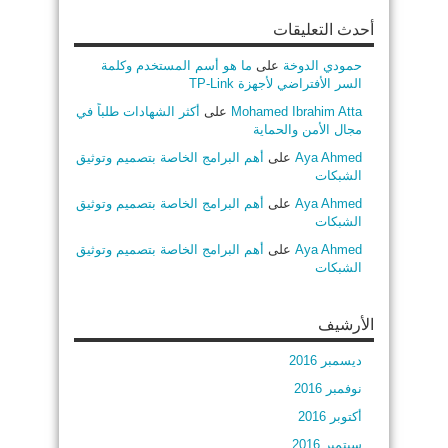
أحدث التعليقات
حمودي الدوخة
على
ما هو أسم المستخدم وكلمة
السر الأفتراضي لأجهزة TP-Link
Mohamed Ibrahim Atta
على
أكثر الشهادات طلباً في
مجال الأمن والحماية
Aya Ahmed
على
أهم البرامج الخاصة بتصميم وتوثيق
الشبكات
Aya Ahmed
على
أهم البرامج الخاصة بتصميم وتوثيق
الشبكات
Aya Ahmed
على
أهم البرامج الخاصة بتصميم وتوثيق
الشبكات
الأرشيف
ديسمبر 2016
نوفمبر 2016
أكتوبر 2016
سبتمبر 2016