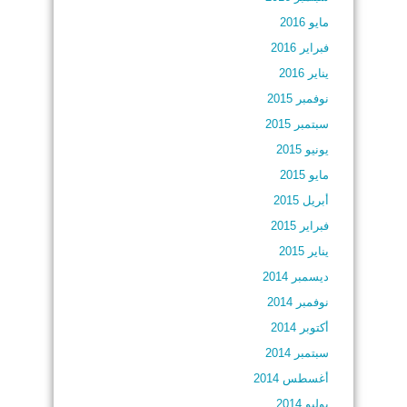
مايو 2016
فبراير 2016
يناير 2016
نوفمبر 2015
سبتمبر 2015
يونيو 2015
مايو 2015
أبريل 2015
فبراير 2015
يناير 2015
ديسمبر 2014
نوفمبر 2014
أكتوبر 2014
سبتمبر 2014
أغسطس 2014
يوليو 2014