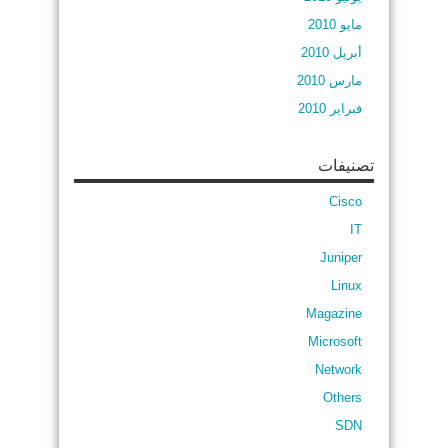
مايو 2010
أبريل 2010
مارس 2010
فبراير 2010
تصنيفات
Cisco
IT
Juniper
Linux
Magazine
Microsoft
Network
Others
SDN