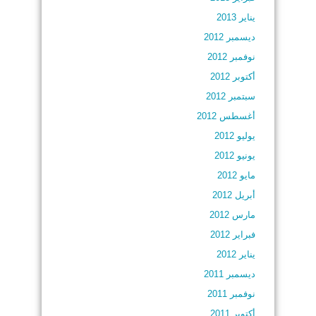
يناير 2013
ديسمبر 2012
نوفمبر 2012
أكتوبر 2012
سبتمبر 2012
أغسطس 2012
يوليو 2012
يونيو 2012
مايو 2012
أبريل 2012
مارس 2012
فبراير 2012
يناير 2012
ديسمبر 2011
نوفمبر 2011
أكتوبر 2011