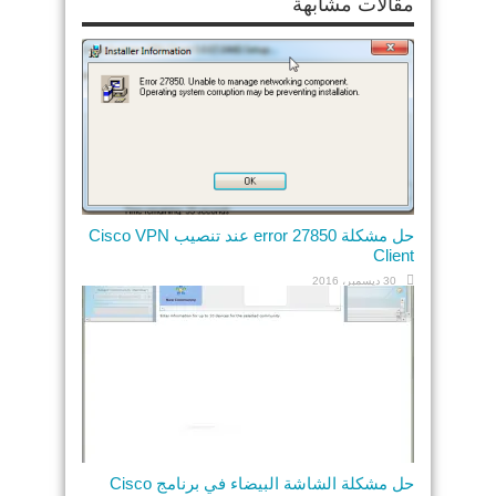
مقالات مشابهة
حل مشكلة error 27850 عند تنصيب Cisco VPN
Client
30 ديسمبر، 2016
حل مشكلة الشاشة البيضاء في برنامج Cisco