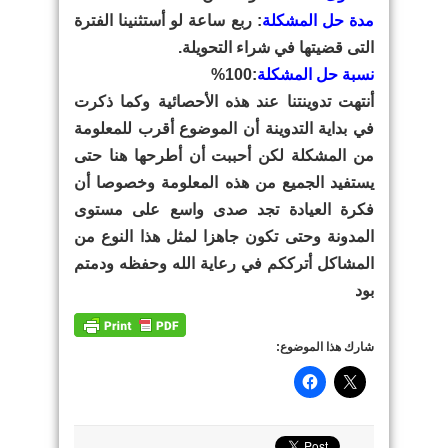
مدة حل المشكلة
: ربع ساعة لو أستثنينا الفترة
التى قضيتها في شراء التحويلة.
نسبة حل المشكلة
:100%
أنتهت تدوينتنا عند هذه الأحصائية وكما ذكرت
في بداية التدوينة أن الموضوع أقرب للمعلومة
من المشكلة لكن أحببت أن أطرحها هنا حتى
يستفيد الجميع من هذه المعلومة وخصوصا أن
فكرة العيادة تجد صدى واسع على مستوى
المدونة وحتى تكون جاهزا لمثل هذا النوع من
المشاكل أترككم في رعاية الله وحفظه ودمتم
بود
شارك هذا الموضوع: