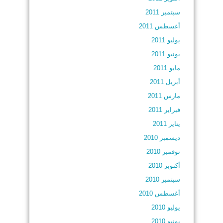
سبتمبر 2011
أغسطس 2011
يوليو 2011
يونيو 2011
مايو 2011
أبريل 2011
مارس 2011
فبراير 2011
يناير 2011
ديسمبر 2010
نوفمبر 2010
أكتوبر 2010
سبتمبر 2010
أغسطس 2010
يوليو 2010
يونيو 2010